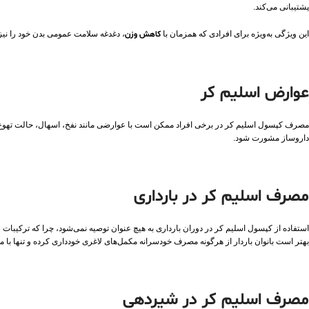
پشتیبانی می‌کند.
این ویژگی به‌ویژه برای افرادی که همزمان با
کاهش وزن
، دغدغه سلامت عمومی بدن خود را نیز
عوارض اسلیم کر
مصرف کپسول اسلیم کر در برخی افراد ممکن است با عوارضی مانند نفخ، اسهال، حالت تهوع،
داروساز مشورت شود.
مصرف اسلیم کر در بارداری
استفاده از کپسول اسلیم کر در دوران بارداری به هیچ عنوان توصیه نمی‌شود، چرا که ترکیبا
بهتر است بانوان باردار از هرگونه مصرف خودسرانه مکمل‌های لاغری خودداری کرده و تنها با 
مصرف اسلیم کر در شیردهی