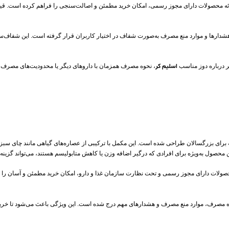
ا ارائه محصولات دارای مجوز رسمی، امکان خرید مطمئن و اصالت‌سنجی را فراهم کرده است. ق
ارها و موارد منع مصرف به‌صورت شفاف در اختیار کاربران قرار گرفته است. این شفاف‌سا
ر درباره دوز مناسب
اسلیم کر
، نحوه مصرف همزمان با داروهای دیگر یا محدودیت‌های مصرف د
ول به‌ویژه برای افرادی که درگیر اضافه وزن یا کاهش متابولیسم هستند، می‌تواند گزینه‌ا
ه محصولات دارای مجوز رسمی و تحت نظارت سازمان غذا و دارو، امکان خرید مطمئن و آسان را ب
ه مصرف، موارد منع مصرف و هشدارهای مهم درج شده است. این ویژگی باعث می‌شود تا خریدارا