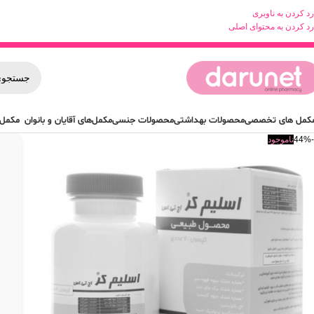
رد کردن به ناوبری
رد کردن به محتوای اصلی
کمل های تخصصی
محصولات بهداشتی
محصولات جنسی
مکمل‌های آقایان و بانوان
مکمل 
-44%
ناموجود