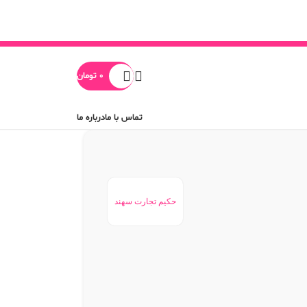
0
تومان
تماس با ما
درباره ما
حکیم تجارت سهند