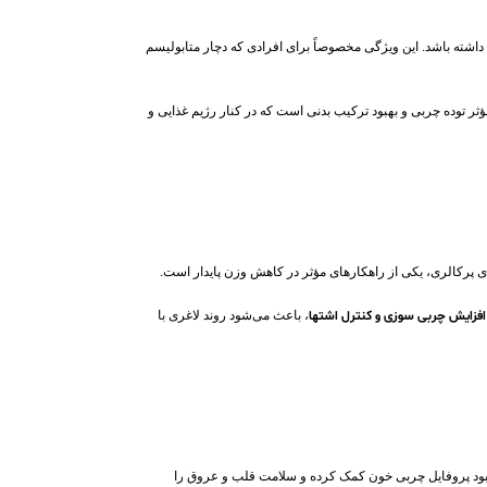
شته باشد. این ویژگی مخصوصاً برای افرادی که دچار متابولیسم
ثر توده چربی و بهبود ترکیب بدنی است که در کنار رژیم غذایی و
 پرکالری، یکی از راهکارهای مؤثر در کاهش وزن پایدار است.
افزایش چربی‌ سوزی و کنترل اشتها
، باعث می‌شود روند لاغری با
هبود پروفایل چربی خون کمک کرده و سلامت قلب و عروق را