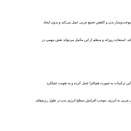
د سوخت‌وساز بدن و کاهش تجمع چربی عمل می‌کند و بدون ایجاد
ند. استفاده روزانه و منظم از این مکمل می‌تواند نقش مهمی در
این ترکیبات به صورت هم‌افزا عمل کرده و به تقویت عملکرد
بدیل چربی به انرژی، موجب افزایش سطح انرژی بدن در طول رژیم‌های