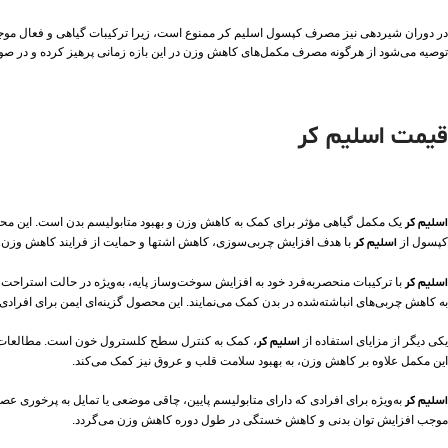
در دوران شیردهی نیز مصرف کپسول اسلیم کر ممنوع است، زیرا ترکیبات گیاهی و فعال موجود
توصیه می‌شود از هرگونه مصرف مکمل‌های کاهش وزن در این بازه زمانی پرهیز کرده و در ص
قیمت اسلیم کر
اسلیم کر
کپسول از
اسلیم کر
با هدف افزایش چربی‌سوزی، کاهش اشتها و حمایت از فرایند کاهش وزن ط
اسلیم کر
به کاهش چربی‌های انباشته‌شده در بدن کمک می‌نمایند. این محصول گزینه‌ای ایمن برای افرادی
یکی دیگر از مزایای استفاده از
اسلیم کر
این مکمل علاوه بر کاهش وزن، به بهبود سلامت قلب و عروق نیز کمک می‌کند.
اسلیم کر
به‌ویژه برای افرادی که دارای متابولیسم پایین، چاقی موضعی یا تمایل به پرخوری عص
موجب افزایش توان بدنی و کاهش خستگی در طول دوره کاهش وزن می‌گردد.