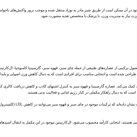
 در آن ممکن است از طریق شیر مادر به نوزاد منتقل شده و موجب بروز واکنش‌های ناخواسته
ورت نیاز به مدیریت وزن، با پزشک یا متخصص تغذیه مشورت شود.
راحی شده است و انتخابی مناسب برای افرادی است که به دنبال کاهش وزن اصولی و پایدار
 است که به دنبال راهکار مکملی در کنار رژیم غذایی و فعالیت بدنی هستند.
بی هستند، انتخابی کارآمد محسوب می‌شود. ال‌کارنیتین موجود در این مکمل به انتقال اسیدهای