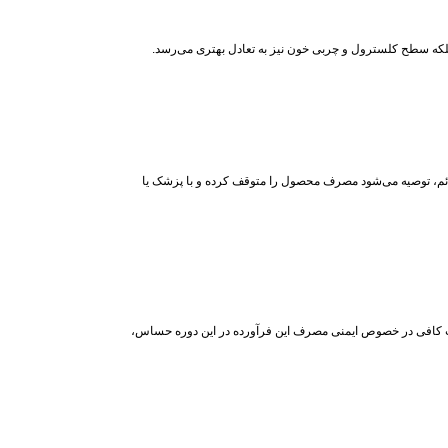
بلکه سطح کلسترول و چربی خون نیز به تعادل بهتری می‌رسد.
ئم، توصیه می‌شود مصرف محصول را متوقف کرده و با پزشک یا
لعات کافی در خصوص ایمنی مصرف این فرآورده در این دوره حساس،