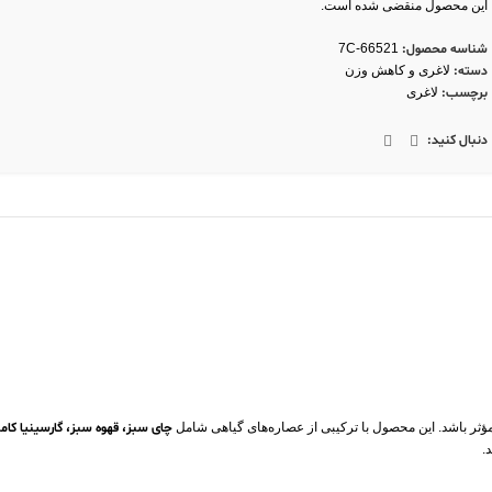
این محصول منقضی شده است.
شناسه محصول:
7C-66521
دسته:
لاغری و کاهش وزن
برچسب:
لاغری
دنبال کنید:
 مؤثر باشد. این محصول با ترکیبی از عصاره‌های گیاهی شامل
چای سبز، قهوه سبز، گارسینیا کامب
.