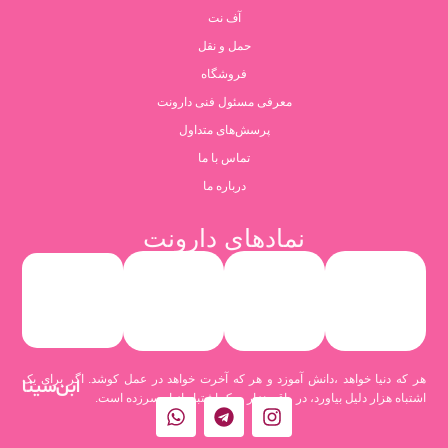
آف نت
حمل و نقل
فروشگاه
معرفی مسئول فنی دارونت
پرسش‌های متداول
تماس با ما
درباره ما
نمادهای دارونت
هر که دنیا خواهد ،دانش آموزد و هر که آخرت خواهد در عمل کوشد. اگر برای یک
ابن‌سینا
اشتباه هزار دلیل بیاورد، در واقع هزار و یک اشتباه از او سرزده است.