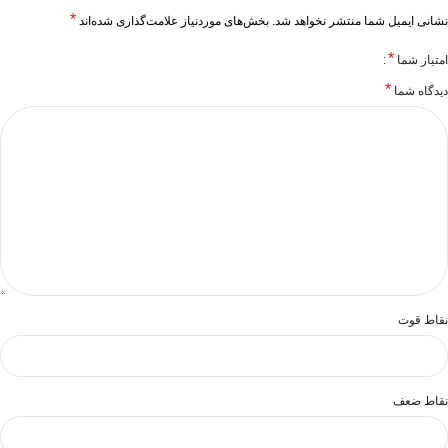
*
نشانی ایمیل شما منتشر نخواهد شد.
بخش‌های موردنیاز علامت‌گذاری شده‌اند
*
امتیاز شما
*
دیدگاه شما
نقاط قوت
نقاط ضعف