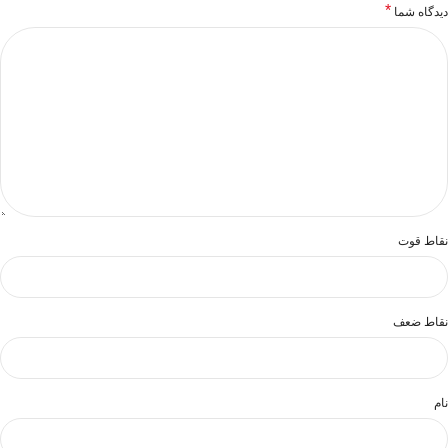
*
دیدگاه شما
نقاط قوت
نقاط ضعف
نام