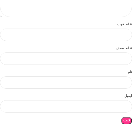
نقاط قوت
نقاط ضعف
نام
ایمیل