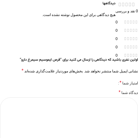
دیدگاهها
0 نقد و بررسی
هیچ دیدگاهی برای این محصول نوشته نشده است.
0
0
0
0
0
اولین نفری باشید که دیدگاهی را ارسال می کنید برای “قرص ایموسیم سیمرغ دارو”
*
نشانی ایمیل شما منتشر نخواهد شد.
بخش‌های موردنیاز علامت‌گذاری شده‌اند
*
امتیاز شما
*
دیدگاه شما