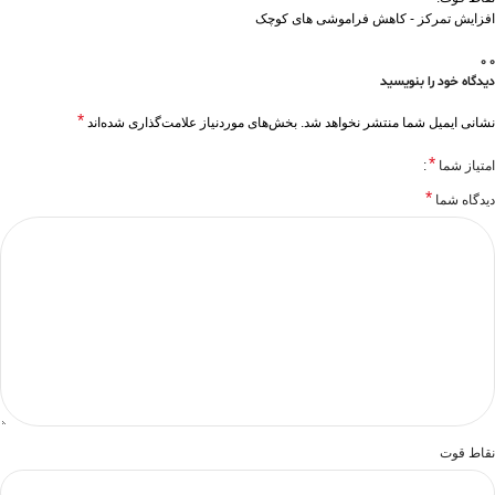
افزایش تمرکز - کاهش فراموشی های کوچک
0
0
دیدگاه خود را بنویسید
*
نشانی ایمیل شما منتشر نخواهد شد.
بخش‌های موردنیاز علامت‌گذاری شده‌اند
*
امتیاز شما
*
دیدگاه شما
نقاط قوت