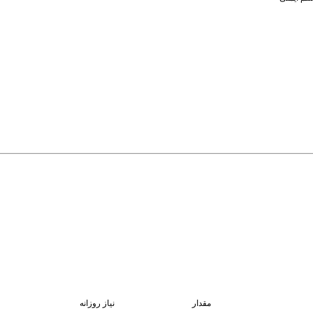
مقدار
نیاز روزانه