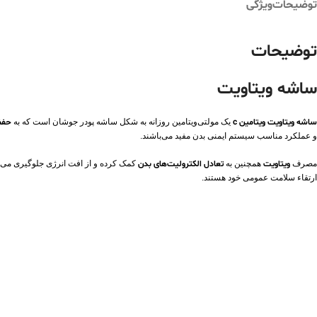
توضیحات
ویژگی
توضیحات
ساشه ویتاویت
ساشه ویتاویت ویتامین c
یک مولتی‌ویتامین روزانه به شکل ساشه پودر جوشان است که به
حفظ
و عملکرد مناسب سیستم ایمنی بدن مفید می‌باشند.
مصرف
ویتاویت
همچنین به
تعادل الکترولیت‌های بدن
ارتقاء سلامت عمومی خود هستند.