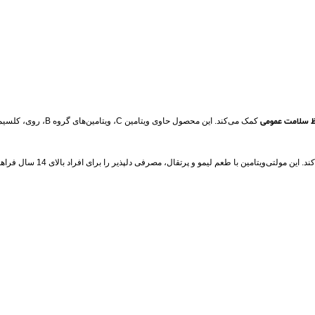
 سلامت عمومی
کمک می‌کند. این محصول 
کمک کرده و از افت انرژی جلو