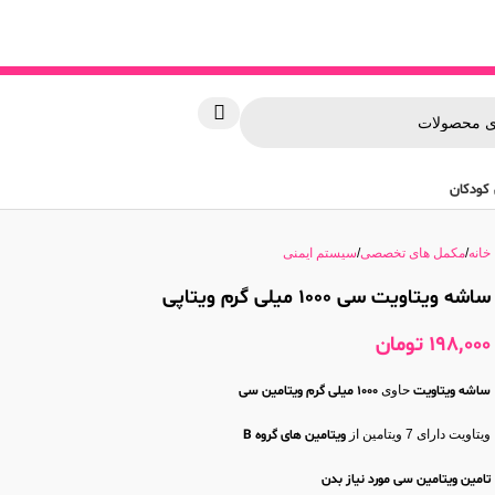
کودکان
خانه
مکمل های تخصصی
سیستم ایمنی
ساشه ویتاویت سی 1000 میلی گرم ویتاپی
198,000
تومان
ساشه ویتاویت
حاوی
1000 میلی گرم ویتامین سی
ویتاویت دارای 7 ویتامین از
ویتامین های گروه B
تامین ویتامین سی مورد نیاز بدن