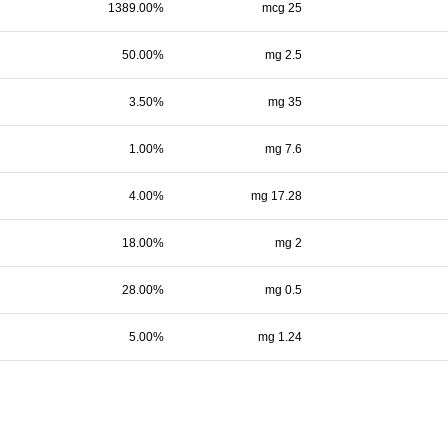
1389.00%
25 mcg
50.00%
2.5 mg
3.50%
35 mg
1.00%
7.6 mg
4.00%
17.28 mg
18.00%
2 mg
28.00%
0.5 mg
5.00%
1.24 mg