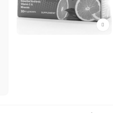
بزرگنمایی تصویر