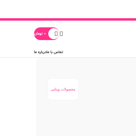
0
تومان
تماس با ما
درباره ما
محصولات ویتاپی