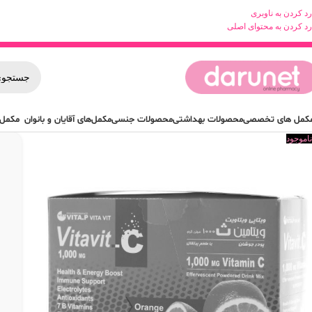
رد کردن به ناوبری
رد کردن به محتوای اصلی
کمل های تخصصی
محصولات بهداشتی
محصولات جنسی
مکمل‌های آقایان و بانوان
مکمل 
ناموجود