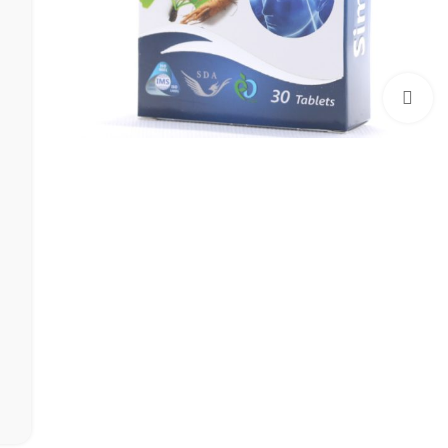
بزرگنمایی تصویر