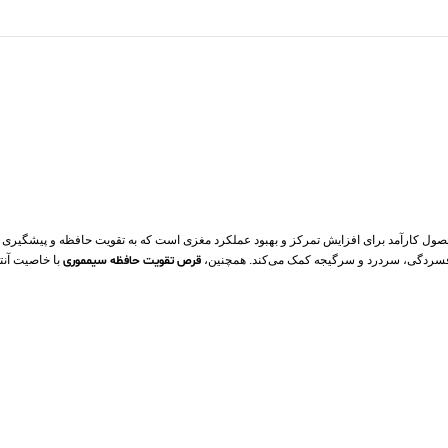
 کارآمد برای افزایش تمرکز و بهبود عملکرد مغزی است که به تقویت حافظه و پیشگیری 
افسردگی، سردرد و سرگیجه کمک می‌کند. همچنین،
قرص تقویت حافظه سیمموری
با خاصیت آنتی