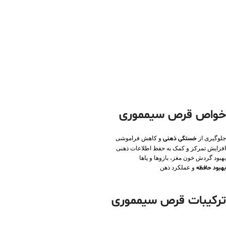
خواص قرص سیمموری
جلوگیری از
خستگی ذهنی
و کاهش فراموشی
افزایش تمرکز و کمک به حفظ اطلاعات ذهنی
بهبود گردش خون مغز، بازوها و پاها
بهبود حافظه
و عملکرد ذهن
ترکیبات قرص سیمموری