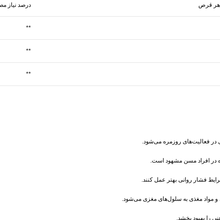
 هر قرص
درصد نیاز مص
**
**
**
ی در فعالیت‌های روزمره می‌شود.
ه در افراد مسن مشهود است.
ایط فشار روانی بهتر عمل کنند.
و مواد مغذی به سلول‌های مغزی می‌شود.
ی را بهبود بخشد.