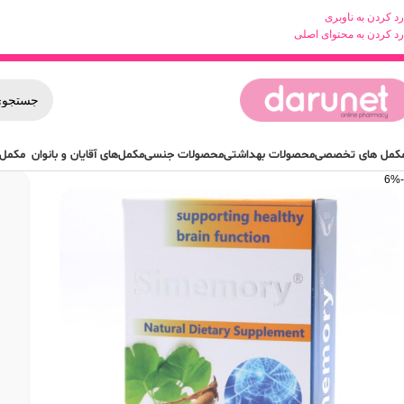
رد کردن به ناوبری
رد کردن به محتوای اصلی
کمل های تخصصی
محصولات بهداشتی
محصولات جنسی
مکمل‌های آقایان و بانوان
مکمل 
-6%