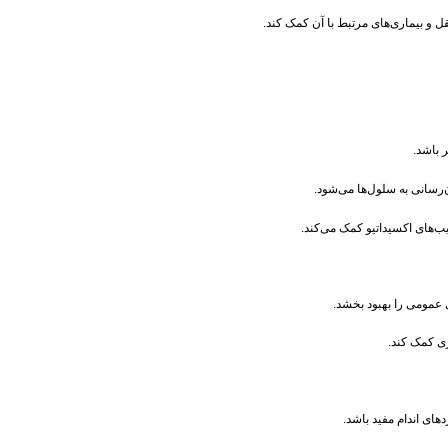
 و بیماری‌های مرتبط با آن کمک کند.
 باشد.
رسانی به سلول‌ها می‌شود.
ب‌های اکسیداتیو کمک می‌کند.
 عمومی را بهبود بخشد.
اری کمک کند.
ای اندام مفید باشد.