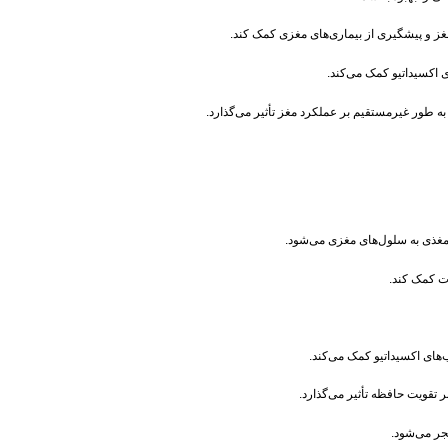
غز و پیشگیری از بیماری‌های مغزی کمک کند.
 اکسیداتیو کمک می‌کند.
ه طور غیرمستقیم بر عملکرد مغز تأثیر می‌گذارد.
مغذی به سلول‌های مغزی می‌شود.
ات کمک کند.
‌های اکسیداتیو کمک می‌کند.
 تقویت حافظه تأثیر می‌گذارد.
جر می‌شود.