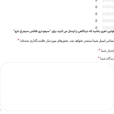
0
0
0
0
0
اولین نفری باشید که دیدگاهی را ارسال می کنید برای “سیمو تری فلکس سیمرغ دارو”
*
نشانی ایمیل شما منتشر نخواهد شد.
بخش‌های موردنیاز علامت‌گذاری شده‌اند
*
امتیاز شما
*
دیدگاه شما