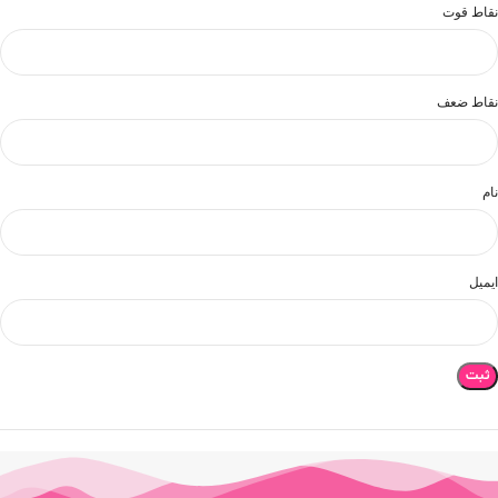
نقاط قوت
نقاط ضعف
نام
ایمیل