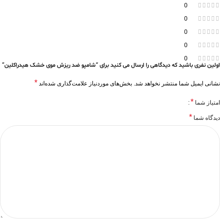
0
0
0
0
0
اولین نفری باشید که دیدگاهی را ارسال می کنید برای “شامپو ضد ریزش موی خشک هیدراکلین”
*
نشانی ایمیل شما منتشر نخواهد شد.
بخش‌های موردنیاز علامت‌گذاری شده‌اند
*
امتیاز شما
*
دیدگاه شما