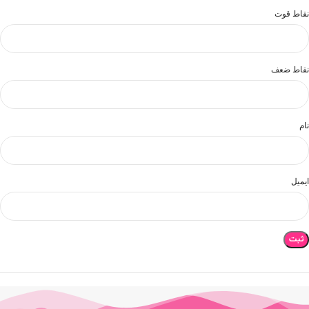
نقاط قوت
نقاط ضعف
نام
ایمیل