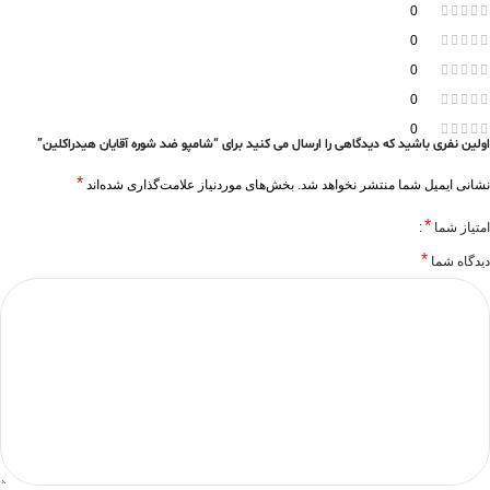
0
0
0
0
0
اولین نفری باشید که دیدگاهی را ارسال می کنید برای “شامپو ضد شوره آقایان هیدراکلین”
*
نشانی ایمیل شما منتشر نخواهد شد.
بخش‌های موردنیاز علامت‌گذاری شده‌اند
*
امتیاز شما
*
دیدگاه شما