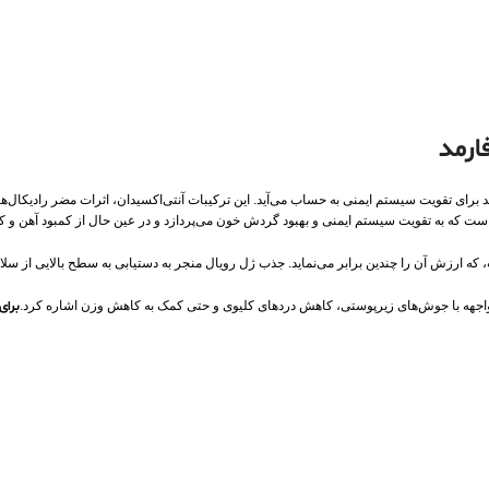
ارمد
د برای تقویت سیستم ایمنی به حساب می‌آید. این ترکیبات آنتی‌اکسیدان، اثرات مضر رادیکال‌های
ه ارزش آن را چندین برابر می‌نماید. جذب ژل رویال منجر به دستیابی به سطح بالایی از سلا
اجهه با جوش‌های زیرپوستی، کاهش دردهای کلیوی و حتی کمک به کاهش وزن اشاره کرد.
برای