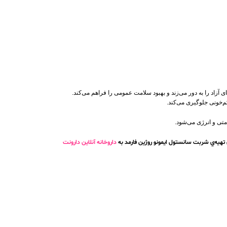
 آزاد را به دور می‌زند و بهبود سلامت عمومی را فراهم می‌کند.
متی و انرژی می‌شود.
 تهیه‌ي شربت سانستول ایمونو روژین فارمد به
داروخانه آنلاین دارونت