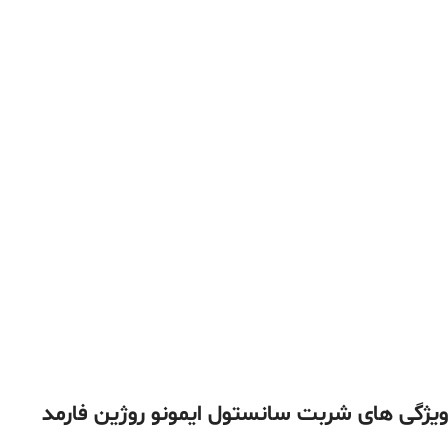
ویژگی های شربت سانستول ایمونو روژین فارمد