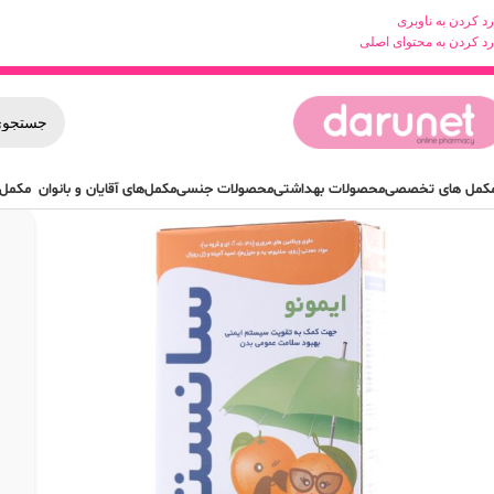
رد کردن به ناوبری
رد کردن به محتوای اصلی
کمل های تخصصی
محصولات بهداشتی
محصولات جنسی
مکمل‌های آقایان و بانوان
مکمل 