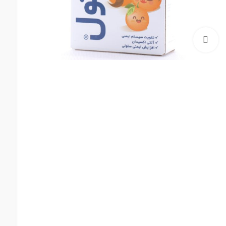
بزرگنمایی تصویر