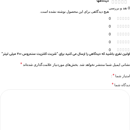
دیدگاهها
0 نقد و بررسی
هیچ دیدگاهی برای این محصول نوشته نشده است.
0
0
0
0
0
اولین نفری باشید که دیدگاهی را ارسال می کنید برای “شربت کلتریت سندروس 200 میلی لیتر”
*
نشانی ایمیل شما منتشر نخواهد شد.
بخش‌های موردنیاز علامت‌گذاری شده‌اند
*
امتیاز شما
*
دیدگاه شما