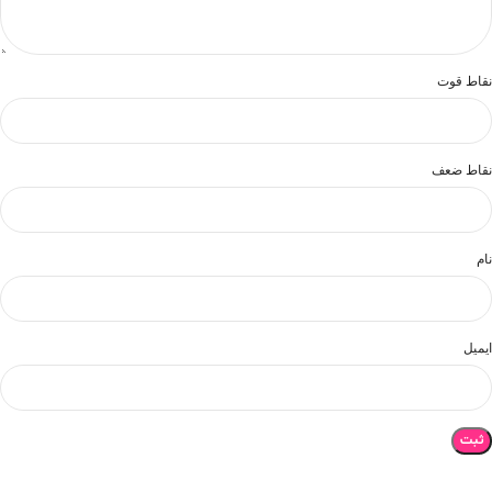
نقاط قوت
نقاط ضعف
نام
ایمیل