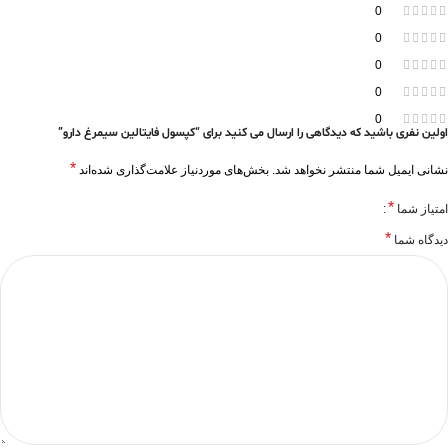
0
0
0
0
0
اولین نفری باشید که دیدگاهی را ارسال می کنید برای “کپسول فایتالین سیمرغ دارو”
*
نشانی ایمیل شما منتشر نخواهد شد.
بخش‌های موردنیاز علامت‌گذاری شده‌اند
*
امتیاز شما
*
دیدگاه شما