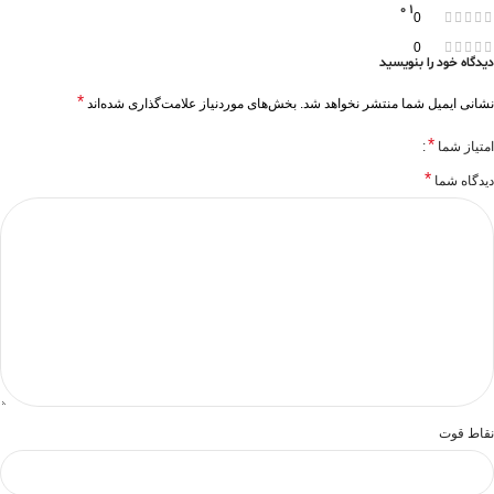
0
1
0
0
دیدگاه خود را بنویسید
*
نشانی ایمیل شما منتشر نخواهد شد.
بخش‌های موردنیاز علامت‌گذاری شده‌اند
*
امتیاز شما
*
دیدگاه شما
نقاط قوت