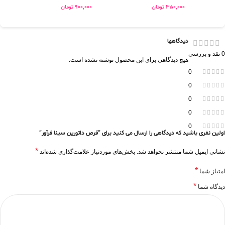
350,000
تومان
900,000
تومان
دیدگاهها
0 نقد و بررسی
هیچ دیدگاهی برای این محصول نوشته نشده است.
0
0
0
0
0
اولین نفری باشید که دیدگاهی را ارسال می کنید برای “قرص داتورین سینا فرآور”
*
نشانی ایمیل شما منتشر نخواهد شد.
بخش‌های موردنیاز علامت‌گذاری شده‌اند
*
امتیاز شما
*
دیدگاه شما