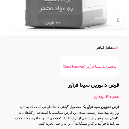
بزرگنمایی تصویر
مکمل گیاهی
خانه
محصولات سینا فرآور (Sina Faravar)
قرص داتورین سینا فرآور
210,000
تومان
قرص داتورین سینا فرآور
یک محصول گیاهی کاملاً طبیعی است که به تایید
وزارت بهداشت رسیده است. این قرص متناسب با استفاده از گیاهان، به
کاهش درد و عوارض ناشی از ترک اعتیاد کمک می‌کند و به افراد معتاد کمک
می‌کند تا فرآیند ترک و مشکلات آن را به راحتی تجربه کنند.