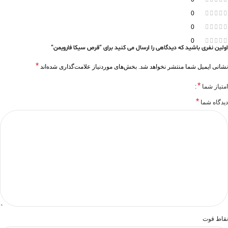
0
0
0
اولین نفری باشید که دیدگاهی را ارسال می کنید برای “قرص سیکا فارویمن”
*
نشانی ایمیل شما منتشر نخواهد شد.
بخش‌های موردنیاز علامت‌گذاری شده‌اند
*
امتیاز شما
*
دیدگاه شما
نقاط قوت