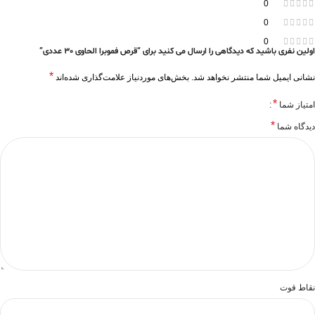
0
0
0
اولین نفری باشید که دیدگاهی را ارسال می کنید برای “قرص فموبرا الحاوی 30 عددی”
*
نشانی ایمیل شما منتشر نخواهد شد.
بخش‌های موردنیاز علامت‌گذاری شده‌اند
*
امتیاز شما
*
دیدگاه شما
نقاط قوت