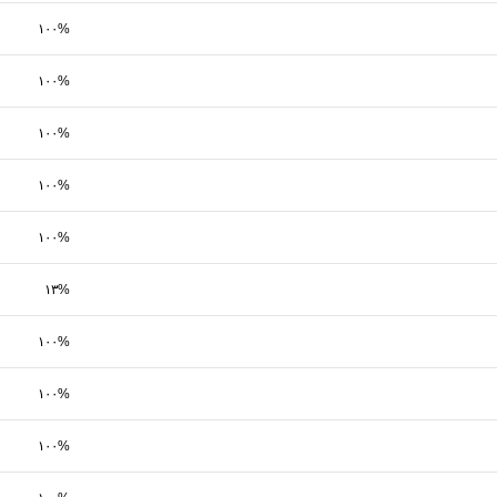
۱۰۰%
۱۰۰%
۱۰۰%
۱۰۰%
۱۰۰%
۱۳%
۱۰۰%
۱۰۰%
۱۰۰%