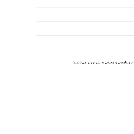
د ویتامینی و معدنی به شرح زیر می‌باشند: