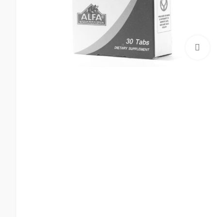
بزرگنمایی تصویر