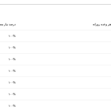
هر وعده روزانه
درصد نیاز مص
۱۰۰%
۱۰۰%
۱۰۰%
۱۰۰%
۱۰۰%
۱۰۰%
۱۰۰%