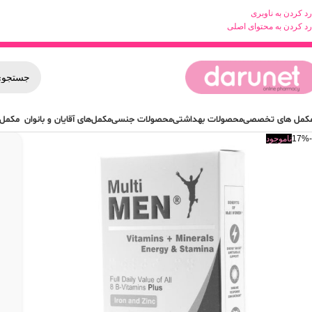
رد کردن به ناوبری
رد کردن به محتوای اصلی
کمل های تخصصی
محصولات بهداشتی
محصولات جنسی
مکمل‌های آقایان و بانوان
مکمل 
-17%
ناموجود