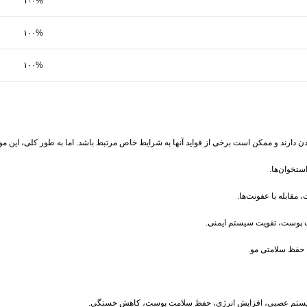
۱۰۰%
۱۰۰%
۱۰۰%
ن دارند و ممکن است برخی از فواید آنها به شرایط خاص مرتبط باشد. اما به طور کلی، این موا