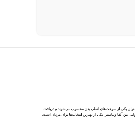
به عنوان یکی از سوخت‌های اصلی بدن محسوب می‌شوند و دریافت
ی من آلفا ویتامینز یکی از بهترین انتخاب‌ها برای مردان است،