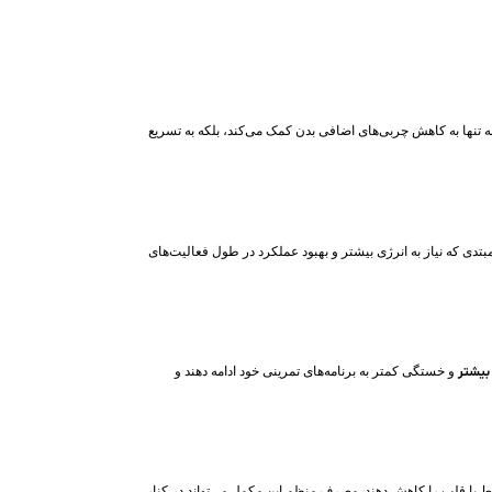
نه تنها به کاهش چربی‌های اضافی بدن کمک می‌کند، بلکه به تسریع
بتدی که نیاز به انرژی بیشتر و بهبود عملکرد در طول فعالیت‌های
بیشتر
و خستگی کمتر به برنامه‌های تمرینی خود ادامه دهند و
ط با قلب را کاهش دهند. مصرف منظم این مکمل می‌تواند در کنار