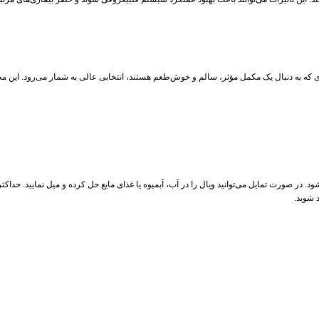
دی که به دنبال یک مکمل مؤثر، سالم و خوش‌طعم هستند، انتخابی عالی به شمار می‌رود. این 
 شوید.