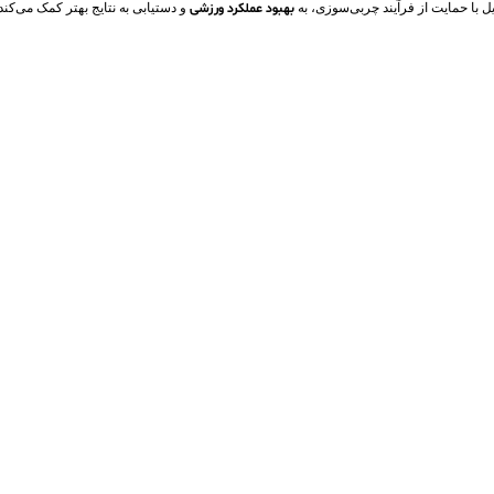
 با حمایت از فرآیند چربی‌سوزی، به
بهبود عملکرد ورزشی
و دستیابی به نتایج بهتر کمک می‌کند.