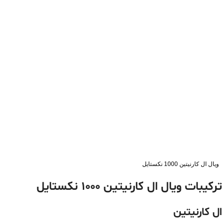
ویال ال کارنیتین 1000 نکستایل
ترکیبات ویال ال کارنیتین 1000 نکستایل
ال کارنیتین