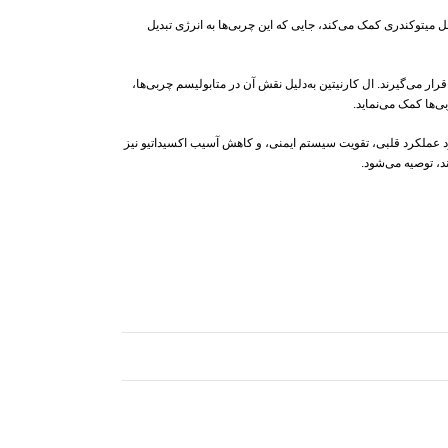
ل میتوکندری کمک می‌کند، جایی که این چربی‌ها به انرژی تبدیل
رار می‌گیرند. ال کارنیتین به‌دلیل نقش آن در متابولیسم چربی‌ها،
‌ها کمک می‌نماید.
بود عملکرد قلبی، تقویت سیستم ایمنی، و کاهش آسیب اکسیداتیو نیز
د، توصیه می‌شود.