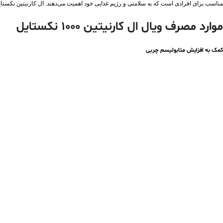
مناسب برای افرادی است که به سلامتی و رژیم غذایی خود اهمیت می‌دهند. ال کارنیتین نکستایل
موارد مصرف ویال ال کارنیتین 1000 نکستایل
کمک به افزایش متابولیسم چربی