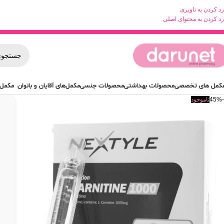
رد کردن به ناوبری
رد کردن به محتوای اصلی
کمل های تخصصی
محصولات بهداشتی
محصولات جنسی
مکمل‌های آقایان و بانوان
مکمل 
-45%
ناموجود