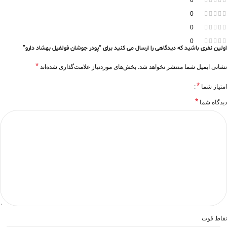
0
0
0
0
اولین نفری باشید که دیدگاهی را ارسال می کنید برای “پودر جوشان فولفیل بهشاد دارو”
*
نشانی ایمیل شما منتشر نخواهد شد.
بخش‌های موردنیاز علامت‌گذاری شده‌اند
*
امتیاز شما
*
دیدگاه شما
نقاط قوت