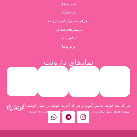
حمل و نقل
فروشگاه
معرفی مسئول فنی دارونت
پرسش‌های متداول
تماس با ما
درباره ما
نمادهای دارونت
هر که دنیا خواهد ،دانش آموزد و هر که آخرت خواهد در عمل کوشد. اگر برای یک
ابن‌سینا
اشتباه هزار دلیل بیاورد، در واقع هزار و یک اشتباه از او سرزده است.