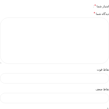
*
امتیاز شما
*
دیدگاه شما
نقاط قوت
نقاط ضعف