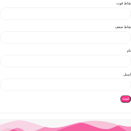
نقاط قوت
نقاط ضعف
نام
ایمیل