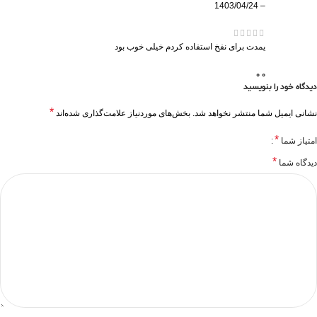
1403/04/24
–
یمدت برای نفخ استفاده کردم خیلی خوب بود
0
0
دیدگاه خود را بنویسید
*
نشانی ایمیل شما منتشر نخواهد شد.
بخش‌های موردنیاز علامت‌گذاری شده‌اند
*
امتیاز شما
*
دیدگاه شما