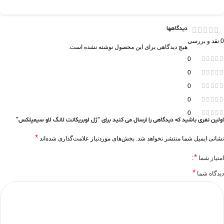
دیدگاهها
0 نقد و بررسی
هیچ دیدگاهی برای این محصول نوشته نشده است.
0
0
0
0
0
اولین نفری باشید که دیدگاهی را ارسال می کنید برای “ژل لوبریکانت لانگ لاو سیمپلکس”
*
نشانی ایمیل شما منتشر نخواهد شد.
بخش‌های موردنیاز علامت‌گذاری شده‌اند
*
امتیاز شما
*
دیدگاه شما