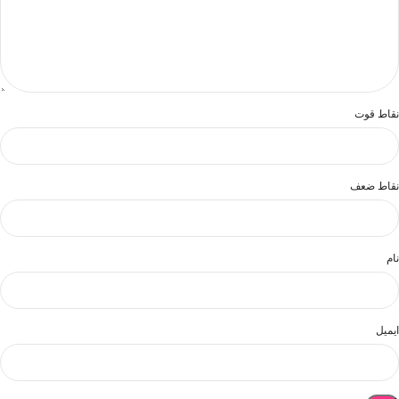
نقاط قوت
نقاط ضعف
نام
ایمیل