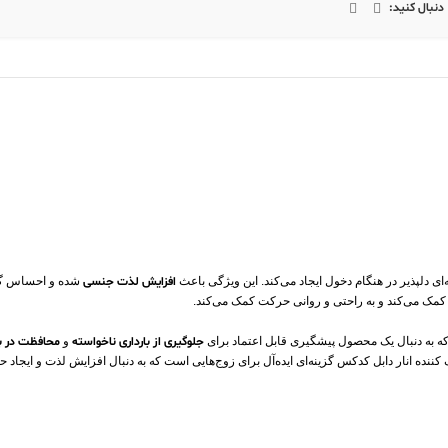
دنبال کنید:
ی دلپذیر در هنگام دخول ایجاد می‌کند. این ویژگی باعث
افزایش لذت جنسی
شده و احساس گرما
مک می‌کند و به راحتی و روانی حرکت کمک می‌کند.
ه به دنبال یک محصول پیشگیری قابل اعتماد برای
جلوگیری از بارداری ناخواسته
و
محافظت در برا
کننده انار دابل کدکس گزینه‌ای ایده‌آل برای زوج‌هایی است که به دنبال افزایش لذت و ایجاد 