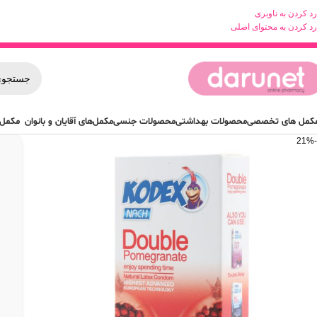
رد کردن به ناوبری
رد کردن به محتوای اصلی
کمل های تخصصی
محصولات بهداشتی
محصولات جنسی
مکمل‌های آقایان و بانوان
مکمل 
-21%