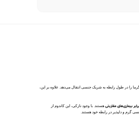
 را در طول رابطه به شریک جنسی انتقال می‌دهد. علاوه بر این،
بر بیماری‌های مقاربتی
هستند. با وجود نازکی، این کاندوم از
حسی گرم و دلپذیر در رابطه خود هستند.