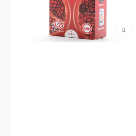
بزرگنمایی تصویر