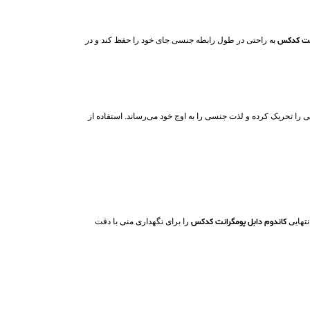
انت کدکس
به راحتی در طول رابطه جنسی جای خود را حفظ کند و در
را تحریک کرده و لذت جنسی را به اوج خود می‌رساند. استفاده از
نتهایی
کاندوم دابل پومگرانت کدکس
را برای نگهداری منی با دقت