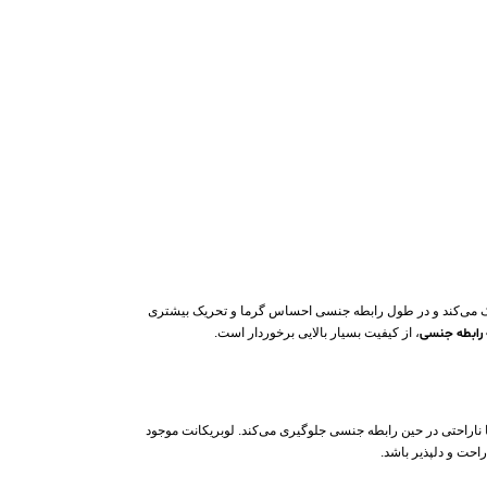
می‌کند و در طول رابطه جنسی احساس گرما و تحریک بیشتری
 رابطه جنسی
، از کیفیت بسیار بالایی برخوردار است.
 ناراحتی در حین رابطه جنسی جلوگیری می‌کند. لوبریکانت موجود
احت و دلپذیر باشد.