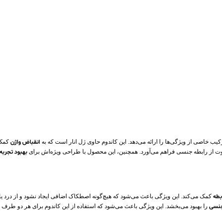
ب خاصی از ویژگی‌ها را ارائه می‌دهد. این کاندوم حاوی ژل انار است که به
انقباض واژن
کمک 
اوت از رابطه جنسی فراهم می‌آورد. همچنین، این محصول با طراحی ویژه‌اش برای
بهبود تجربه
بطه
کمک می‌کند. این ویژگی باعث می‌شود که هیچ‌گونه اصطکاک اضافی ایجاد نشود و از درد یا
جنسی
را بهبود می‌بخشد. این ویژگی باعث می‌شود که استفاده از این کاندوم برای هر دو طرف ر