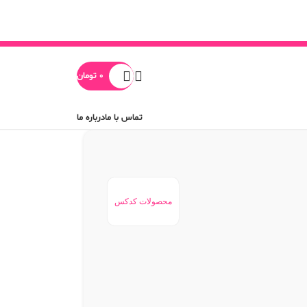
0
تومان
تماس با ما
درباره ما
محصولات کدکس