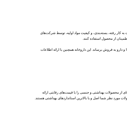
ه کار رفته، بسته‌بندی، و کیفیت مواد اولیه، توسط شرکت‌های
اطمینان از محصول استفاده کنند.
دارو به فروش برساند. این داروخانه همچنین با ارائه اطلاعات
‌ای از محصولات بهداشتی و جنسی را با قیمت‌های رقابتی ارائه
ات مورد نظر شما اصل و با بالاترین استانداردهای بهداشتی هستند.