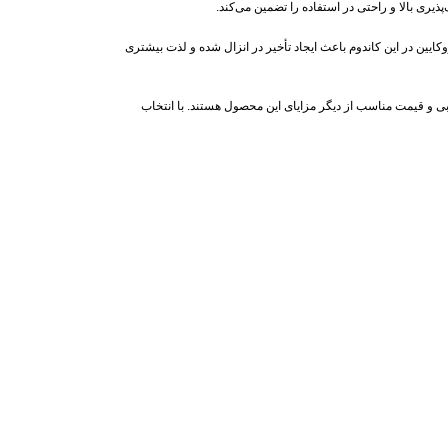
پذیری بالا و راحتی در استفاده را تضمین می‌کند.
ایین در این کاندوم باعث ایجاد تأخیر در انزال شده و لذت بیشتری
آبی و قیمت مناسب از دیگر مزایای این محصول هستند. با انتخاب