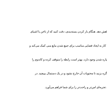
هش دهد. هنگام باز کردن بسته‌بندی، دقت کنید که از ناخن یا اشیای
ین کار به ایجاد فضایی مناسب برای جمع شدن مایع منی کمک می‌کند و
ره شدن وجود دارد، بهتر است رابطه را متوقف کرده و کاندوم را
گره بزنید تا محتویات آن خارج نشود و در یک دستمال بپیچید. در
جربه‌ای امن‌تر و راحت‌تر را برای شما فراهم می‌آورد.