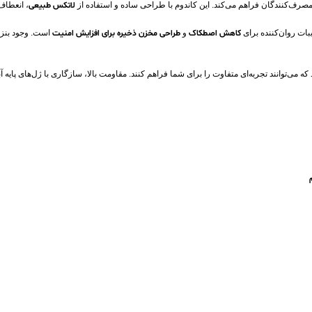
صرف‌کنندگان فراهم می‌کند. این کاندوم با طراحی ساده و استفاده از
لاتکس طبیعی
، انعطاف‌
ات روان‌کننده برای
کاهش اصطکاک
و
طراحی مخزن ذخیره برای افزایش امنیت
است. وجود بنزوک
می‌توانند تجربه‌ای متفاوت را برای شما فراهم کنند. مقاومت بالا، سازگاری با ژل‌های پایه 