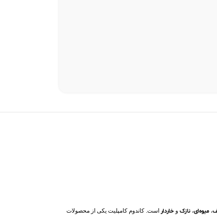
ف
،
میوه‌ای
،
نازک
و
خاردار
است. کاندوم کامپلیت یکی از محصولات