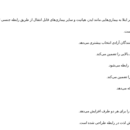
بتلا به بیماری‌هایی مانند ایدز، هپاتیت و سایر بیماری‌های قابل انتقال از طریق رابطه جنسی
است.
دگان آزادی انتخاب بیشتری می‌دهد.
بالایی را تضمین می‌کند.
ابطه می‌شود.
ا تضمین می‌کند.
ه می‌دهد.
ا برای هر دو طرف افزایش می‌دهد.