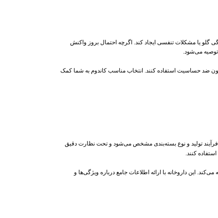
 گلو یا مشکلات تنفسی ایجاد کند. اگرچه احتمال بروز واکنش
توصیه می‌شود.
اسیون ضد حساسیت استفاده کنند. انتخاب مناسب کاندوم به شما کمک
رآیند تولید و نوع بسته‌بندی مشخص می‌شود و تحت نظارت دقیق
استفاده کنند.
کند. این داروخانه با ارائه اطلاعات جامع درباره ویژگی‌ها و