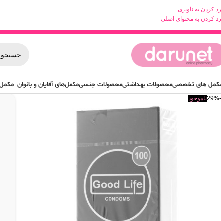
رد کردن به ناوبری
رد کردن به محتوای اصلی
کمل های تخصصی
محصولات بهداشتی
محصولات جنسی
مکمل‌های آقایان و بانوان
مکمل 
-29%
ناموجود