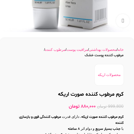
بزرگنمایی تصویر
خانه
محصولات بهداشتی
مراقبت پوست
مرطوب کننده
مرطوب کننده پوست خشک
محصولات اریکه
کرم مرطوب کننده صورت اریکه
880,000
تومان
999,800
تومان
کرم مرطوب کننده صورت اریکه
، دارای قدرت
مرطوب کنندگی قوی و بازسازی
کننده
با
جذب بسیار سریع
و دوام اثر
8 ساعته