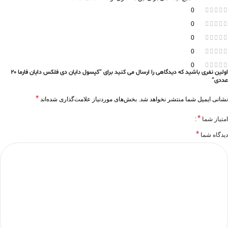
0
0
0
0
0
اولین نفری باشید که دیدگاهی را ارسال می کنید برای “کپسول دایان دی فلکس دایان فارما 20
عددی”
*
نشانی ایمیل شما منتشر نخواهد شد.
بخش‌های موردنیاز علامت‌گذاری شده‌اند
*
امتیاز شما
*
دیدگاه شما