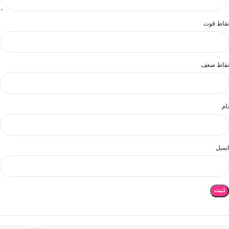
نقاط قوت
نقاط ضعف
نام
ایمیل