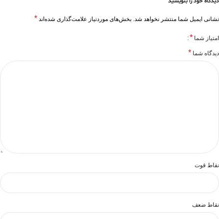
دیدگاه خود را بنویسید
*
نشانی ایمیل شما منتشر نخواهد شد.
بخش‌های موردنیاز علامت‌گذاری شده‌اند
*
امتیاز شما
*
دیدگاه شما
نقاط قوت
نقاط ضعف