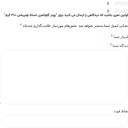
0
0
اولین نفری باشید که دیدگاهی را ارسال می کنید برای “پودر گلوتامین استلا نوتریشن 300 گرم”
*
نشانی ایمیل شما منتشر نخواهد شد.
بخش‌های موردنیاز علامت‌گذاری شده‌اند
*
امتیاز شما
*
دیدگاه شما
نقاط قوت