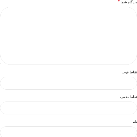
*
دیدگاه شما
نقاط قوت
نقاط ضعف
نام