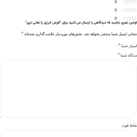
0
0
0
اولین نفری باشید که دیدگاهی را ارسال می کنید برای “قرص انرژی زا هانی تری”
*
نشانی ایمیل شما منتشر نخواهد شد.
بخش‌های موردنیاز علامت‌گذاری شده‌اند
*
امتیاز شما
*
دیدگاه شما
نقاط قوت