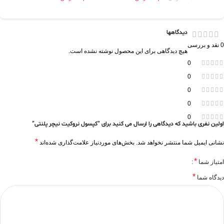
دیدگاهها
0 نقد و بررسی
هیچ دیدگاهی برای این محصول نوشته نشده است.
0
0
0
0
0
اولین نفری باشید که دیدگاهی را ارسال می کنید برای “کپسول نروکیت نیچر پلنتی”
*
نشانی ایمیل شما منتشر نخواهد شد.
بخش‌های موردنیاز علامت‌گذاری شده‌اند
*
امتیاز شما
*
دیدگاه شما