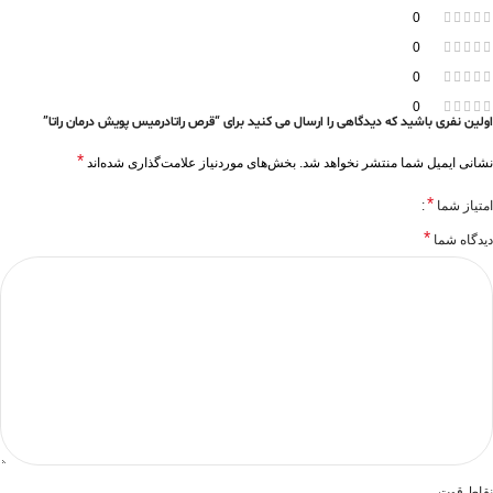
0
0
0
0
اولین نفری باشید که دیدگاهی را ارسال می کنید برای “قرص راتادرمیس پویش درمان راتا”
*
نشانی ایمیل شما منتشر نخواهد شد.
بخش‌های موردنیاز علامت‌گذاری شده‌اند
*
امتیاز شما
*
دیدگاه شما
نقاط قوت