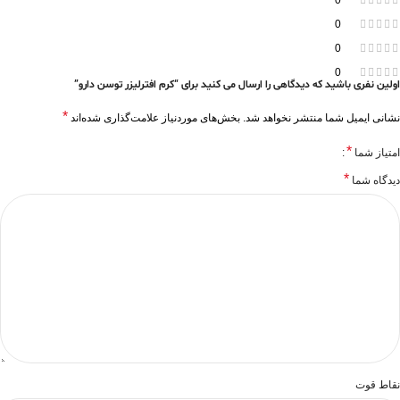
0
0
0
0
اولین نفری باشید که دیدگاهی را ارسال می کنید برای “کرم افترلیزر توسن دارو”
*
نشانی ایمیل شما منتشر نخواهد شد.
بخش‌های موردنیاز علامت‌گذاری شده‌اند
*
امتیاز شما
*
دیدگاه شما
نقاط قوت