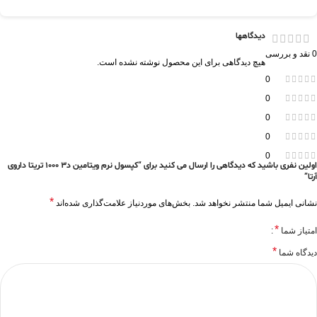
دیدگاهها
0 نقد و بررسی
هیچ دیدگاهی برای این محصول نوشته نشده است.
0
0
0
0
0
اولین نفری باشید که دیدگاهی را ارسال می کنید برای “کپسول نرم ویتامین د3 1000 تریتا داروی
آرتا”
*
نشانی ایمیل شما منتشر نخواهد شد.
بخش‌های موردنیاز علامت‌گذاری شده‌اند
*
امتیاز شما
*
دیدگاه شما