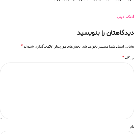
آهن
کم خونی
دیدگاهتان را بنویسید
*
نشانی ایمیل شما منتشر نخواهد شد.
بخش‌های موردنیاز علامت‌گذاری شده‌اند
*
دیدگاه
نام