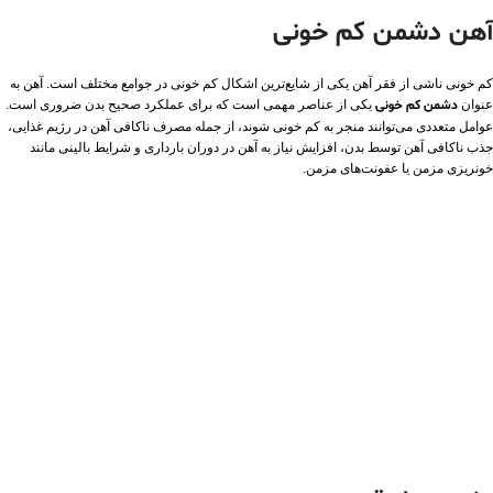
آهن دشمن کم خونی
کم خونی ناشی از فقر آهن یکی از شایع‌ترین اشکال کم خونی در جوامع مختلف است. آهن به
عنوان
دشمن کم خونی
یکی از عناصر مهمی است که برای عملکرد صحیح بدن ضروری است.
عوامل متعددی می‌توانند منجر به کم خونی شوند، از جمله مصرف ناکافی آهن در رژیم غذایی،
جذب ناکافی آهن توسط بدن، افزایش نیاز به آهن در دوران بارداری و شرایط بالینی مانند
خونریزی مزمن یا عفونت‌های مزمن.