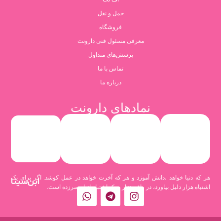
حمل و نقل
فروشگاه
معرفی مسئول فنی دارونت
پرسش‌های متداول
تماس با ما
درباره ما
نمادهای دارونت
هر که دنیا خواهد ،دانش آموزد و هر که آخرت خواهد در عمل کوشد. اگر برای یک
ابن‌سینا
اشتباه هزار دلیل بیاورد، در واقع هزار و یک اشتباه از او سرزده است.