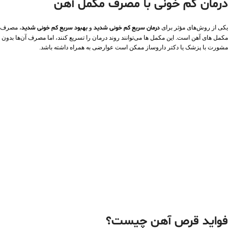
درمان کم خونی با مصرف مکمل آهن
یکی از روش‌های مؤثر برای
درمان سریع کم خونی شدید
و
بهبود سریع کم‌ خونی شدید
، مصرف
مکمل‌ های آهن است. این مکمل‌ ها می‌توانند روند درمان را تسریع کنند، اما مصرف آن‌ها بدون
مشورت با پزشک یا دکتر داروساز ممکن است عوارضی به همراه داشته باشد.
فواید قرص آهن چیست؟