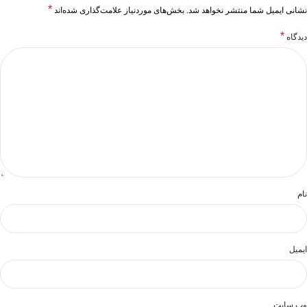
*
نشانی ایمیل شما منتشر نخواهد شد.
بخش‌های موردنیاز علامت‌گذاری شده‌اند
*
دیدگاه
نام
ایمیل
وب‌ سایت