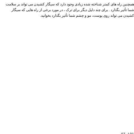
همچنین راه های کمتر شناخته شده زیادی وجود دارد که سیگار کشیدن می تواند بر سلامت
شما تأثیر بگذارد . برای چند دلیل دیگر برای ترک ، در مورد برخی از راه هایی که سیگار
کشیدن می تواند روی پوست، مو و چشم شما تأثیر بگذارد بخوانید.