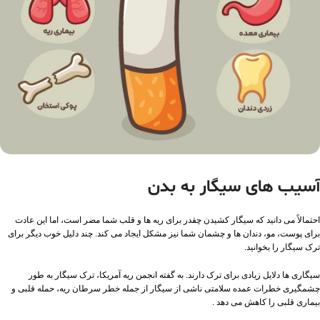
آسیب های سیگار به بدن
احتمالاً می دانید که سیگار کشیدن چقدر برای ریه ها و قلب شما مضر است، اما این عادت
برای پوست، مو، دندان ها و چشمان شما نیز مشکل ایجاد می کند. چند دلیل خوب دیگر برای
ترک سیگار را بخوانید.
سیگاری ها دلایل زیادی برای ترک دارند. به گفته انجمن ریه آمریکا، ترک سیگار به طور
چشمگیری خطرات عمده سلامتی ناشی از سیگار از جمله خطر سرطان ریه، حمله قلبی و
بیماری قلبی را کاهش می دهد .