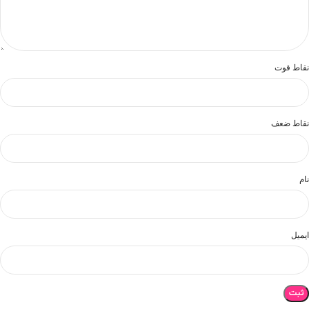
نقاط قوت
نقاط ضعف
نام
ایمیل