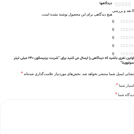
دیدگاهها
0 نقد و بررسی
هیچ دیدگاهی برای این محصول نوشته نشده است.
0
0
0
0
0
اولین نفری باشید که دیدگاهی را ارسال می کنید برای “شربت برنیسکون 240 میلی لیتر
سولوویتا”
*
نشانی ایمیل شما منتشر نخواهد شد.
بخش‌های موردنیاز علامت‌گذاری شده‌اند
*
امتیاز شما
*
دیدگاه شما