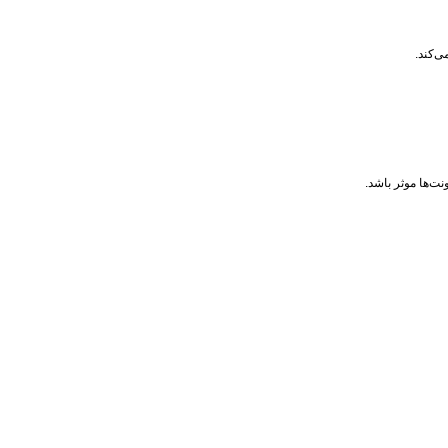
ی‌کند.
ت‌ها موثر باشد.