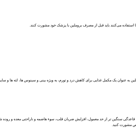
ها استفاده می‌کنند باید قبل از مصرف بروملین با پزشک خود مشورت کنند.
ن به عنوان یک مکمل غذایی برای کاهش درد و تورم، به ویژه بینی و سینوس ها، لثه ها و سا
اعدگی سنگین تر از حد معمول، افزایش ضربان قلب، سوء هاضمه و ناراحتی معده و روده شو
ص مشورت کنید.