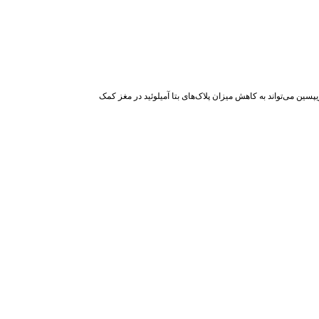
پسین می‌تواند به کاهش میزان پلاک‌های بتا آمیلوئید در مغز کمک