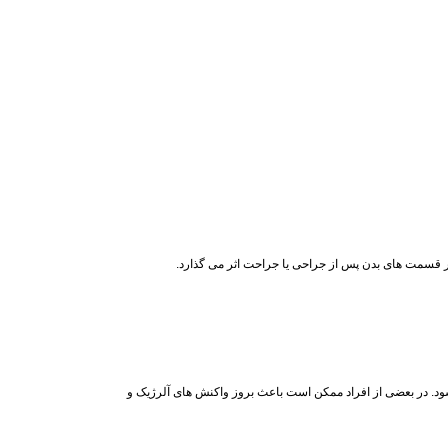
یر قسمت های بدن پس از جراحی یا جراحت اثر می گذارد.
د. در بعضی از افراد ممکن است باعث بروز واکنش های آلرژیک و