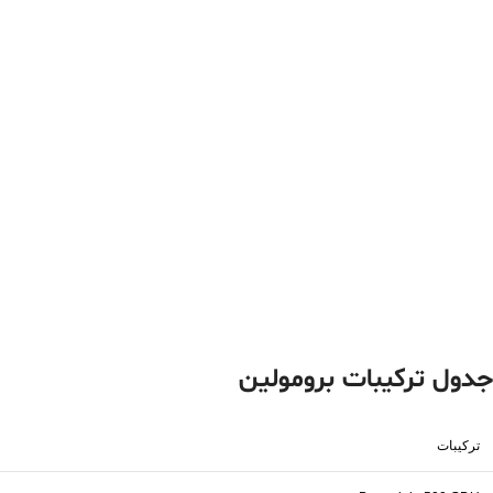
جدول ترکیبات برومولین
ترکیبات