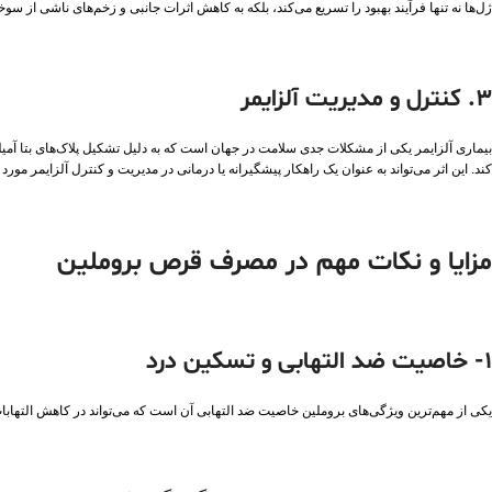
ژل‌ها نه تنها فرآیند بهبود را تسریع می‌کند، بلکه به کاهش اثرات جانبی و زخم‌های ناشی از سو
3. کنترل و مدیریت آلزایمر
بیماری آلزایمر یکی از مشکلات جدی سلامت در جهان است که به دلیل تشکیل پلاک‌های بتا آمیلوئی
کند. این اثر می‌تواند به عنوان یک راهکار پیشگیرانه یا درمانی در مدیریت و کنترل آلزایمر مورد 
مزایا و نکات مهم در مصرف قرص بروملین
1- خاصیت ضد التهابی و تسکین درد
یکی از مهم‌ترین ویژگی‌های بروملین خاصیت ضد التهابی آن است که می‌تواند در کاهش التهاب