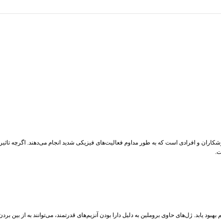
شکاران و افرادی است که به طور مداوم فعالیت‌های فیزیکی شدید انجام می‌دهند. اگرچه تاثیر 
ت.
هبود یابد. ژل‌های حاوی بروملین به دلیل دارا بودن آنزیم‌های قدرتمند، می‌توانند به از بین بر