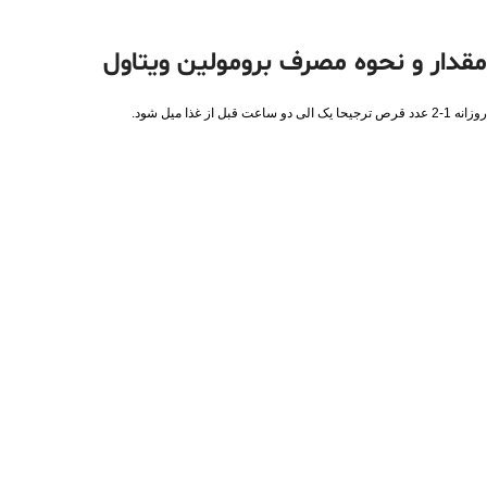
مقدار و نحوه مصرف برومولین ویتاول
روزانه 1-2 عدد قرص ترجیحا یک الی دو ساعت قبل از غذا میل شود.