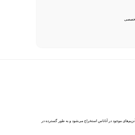
تخصصی
نزیم‌های موجود در آناناس استخراج می‌شود و به طور گسترده در