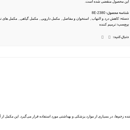
این محصول منقضی شده است.
شناسه محصول:
8E-2380
دسته:
کاهش درد و التهاب
,
استخوان و مفاصل
,
مکمل دارویی
,
مکمل گیاهی
,
مکمل های 
برچسب:
ترمیم کننده
دنبال کنید:
ه زخم‌ها، در بسیاری از موارد پزشکی و بهداشتی مورد استفاده قرار می‌گیرد. این مکمل از آ