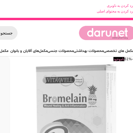
رد کردن به ناوبری
رد کردن به محتوای اصلی
کمل های تخصصی
محصولات بهداشتی
محصولات جنسی
مکمل‌های آقایان و بانوان
مکمل 
-61%
ناموجود