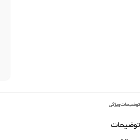
توضیحات
ویژگی
توضیحات