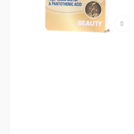
بزرگنمایی تصویر