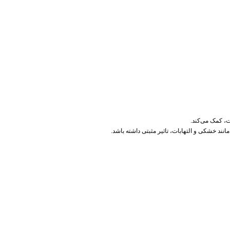
ند خشکی و التهابات، تاثیر مثبتی داشته باشد.