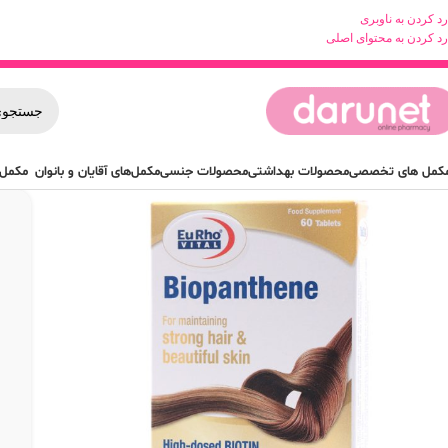
رد کردن به ناوبری
رد کردن به محتوای اصلی
کمل های تخصصی
محصولات بهداشتی
محصولات جنسی
مکمل‌های آقایان و بانوان
مکمل 