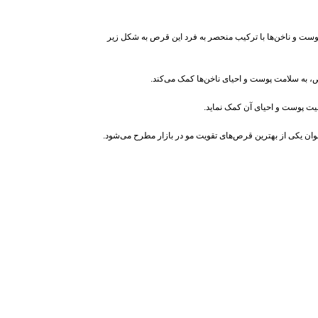
 و سلامت پوست و ناخن‌ها با ترکیب منحصر به فرد این قرص به شکل زیر
عیت پوست و احیای آن کمک نماید.
نوان یکی از بهترین قرص‌های تقویت مو در بازار مطرح می‌شود.