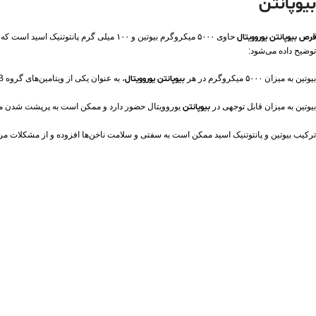
بیوپانتن
قرص بیوپانتن یوروویتال
حاوی ۵۰۰۰ میکروگرم بیوتین و ۱۰۰ میلی 
توضیح داده می‌شود:
بیوتین به میزان ۵۰۰۰ میکروگرم در هر
بیوپانتن یوروویتال
، به عنوان یکی از ویتامین‌های گروه B، نقش مهمی در تقویت و پرپشتی موها دارد. پانتوتنیک اسید با مقدار ۱۰۰ میلی گرم در هر قرص، به سلامت پوست و احیای ناخن‌ها کمک می‌کند.
بیوتین به میزان قابل توجهی در
بیوپانتن
یوروویتال حضور دارد و ممکن است به پرپشت شدن موها 
ترکیب بیوتین و پانتوتنیک اسید ممکن است به سفتی و سلامت ناخن‌ها افزوده و از مشکلات مرتب