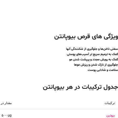
ویژگی های قرص بیوپانتن
سفتی ناخن‌ها و جلوگیری از شکنندگی آنها
کمک به ترمیم سریع تر آسیب‌های پوستی
کمک به رویش مجدد و پرپشت شدن مو
جلوگیری از نازک شدن و ریزش موها
سلامت و شادابی پوست
جدول ترکیبات در هر بیوپانتن
ترکیبات
مقدار در 
بیوتین
۵۰۰۰µg