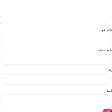
نقاط قوت
نقاط ضعف
نام
ایمیل