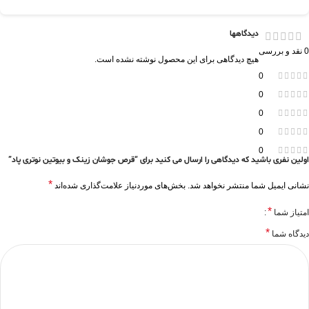
دیدگاهها
0 نقد و بررسی
هیچ دیدگاهی برای این محصول نوشته نشده است.
0
0
0
0
0
اولین نفری باشید که دیدگاهی را ارسال می کنید برای “قرص جوشان زینک و بیوتین نوتری پاد”
*
نشانی ایمیل شما منتشر نخواهد شد.
بخش‌های موردنیاز علامت‌گذاری شده‌اند
*
امتیاز شما
*
دیدگاه شما