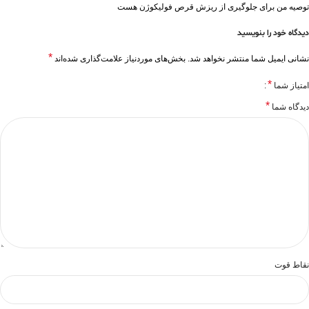
توصیه من برای جلوگیری از ریزش قرص فولیکوژن هست
دیدگاه خود را بنویسید
*
نشانی ایمیل شما منتشر نخواهد شد.
بخش‌های موردنیاز علامت‌گذاری شده‌اند
*
امتیاز شما
*
دیدگاه شما
نقاط قوت