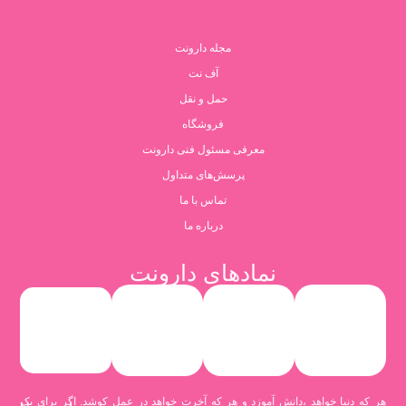
مجله دارونت
آف نت
حمل و نقل
فروشگاه
معرفی مسئول فنی دارونت
پرسش‌های متداول
تماس با ما
درباره ما
نمادهای دارونت
هر که دنیا خواهد ،دانش آموزد و هر که آخرت خواهد در عمل کوشد. اگر برای یک