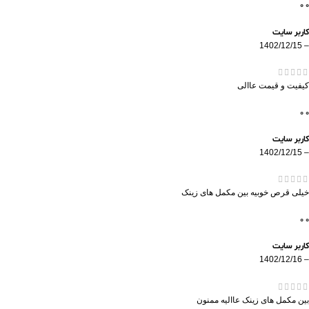
0
0
کاربر سایت
1402/12/15
–
کیفیت و قیمت عاالی
0
0
کاربر سایت
1402/12/15
–
خیلی قرص خوبیه بین مکمل های زینک
0
0
کاربر سایت
1402/12/16
–
بین مکمل های زینک عاالیه ممنون