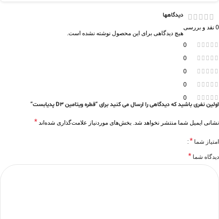
دیدگاهها
0 نقد و بررسی
هیچ دیدگاهی برای این محصول نوشته نشده است.
0
0
0
0
0
اولین نفری باشید که دیدگاهی را ارسال می کنید برای “قطره ویتامین D3 پدیابست”
*
نشانی ایمیل شما منتشر نخواهد شد.
بخش‌های موردنیاز علامت‌گذاری شده‌اند
*
امتیاز شما
*
دیدگاه شما