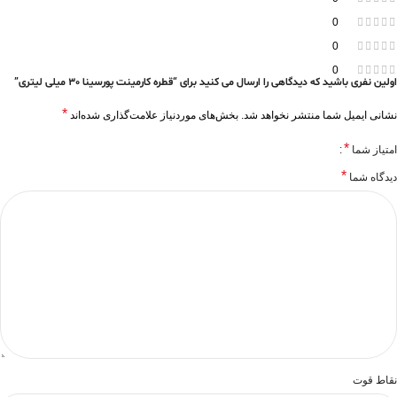
0
0
0
اولین نفری باشید که دیدگاهی را ارسال می کنید برای “قطره کارمینت پورسینا 30 میلی لیتری”
*
نشانی ایمیل شما منتشر نخواهد شد.
بخش‌های موردنیاز علامت‌گذاری شده‌اند
*
امتیاز شما
*
دیدگاه شما
نقاط قوت