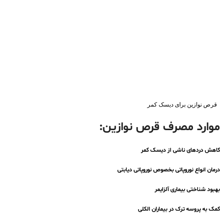
قرص نوازین برای دیسک کمر
موارد مصرف
قرص نوازین:
کاهش دردهای ناشی از دیسک کمر
درمان انواع نوروپاتی بخصوص نوروپاتی دیابتی
بهبود شناختی بیماری آلزایمر
کمک به پروسه ترک در بیماران الکلی