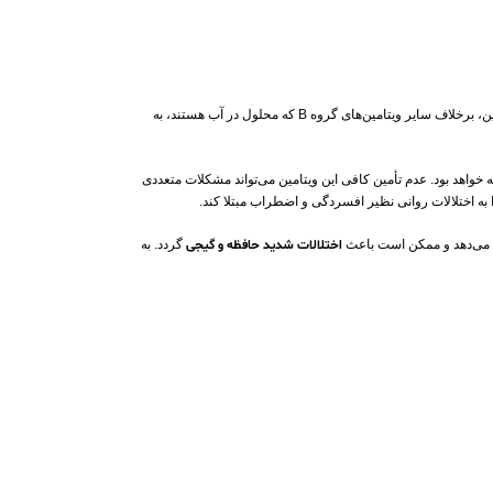
دارد. این ویتامین، برخلاف سایر ویتامین‌های گروه B که محلول در آب هستند، به
ه خواهد بود. عدم تأمین کافی این ویتامین می‌تواند مشکلات متعددی
به اختلالات روانی نظیر افسردگی و اضطراب مبتلا کند.
اختلالات شدید حافظه و گیجی
گردد. به