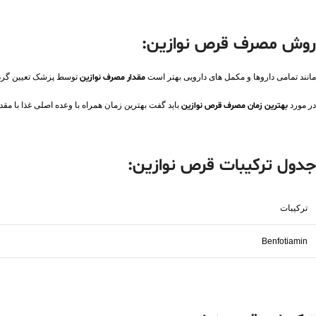
روش مصرف قرص
نوازین:
مانند تمامی داروها و مکمل های دارویی بهتر است
مقدار مصرف نوازین
توسط پزشک تعیین گردد ولی بروشور
در مورد
بهترین زمان مصرف قرص نوازین
باید گفت بهترین زمان همراه با وعده اصلی غذا با مقد
جدول ترکیبات
قرص نوازین:
ترکیبات
Benfotiamin