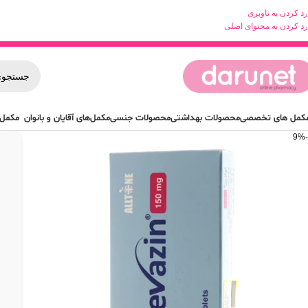
رد کردن به ناوبری
رد کردن به محتوای اصلی
کمل های تخصصی
محصولات بهداشتی
محصولات جنسی
مکمل‌های آقایان و بانوان
مکمل 
-9%