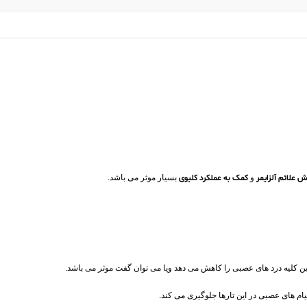
علائم آلزایمر
و
کمک به عملکرد کلیوی
بسیار موثر می باشد.
ین کلیه درد های عصبی را کاهش می دهد ویا می توان گفت موثر می باشد.
ام های عصبی در این تارها جلوگیری می کند.