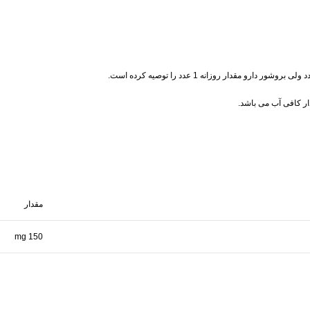
 دارو مقدار روزانه 1 عدد را توصیه کرده است.
ار کافی آب می باشد.
مقدار
150 mg