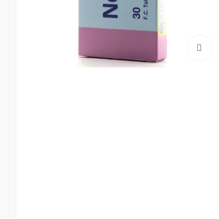
بزرگنمایی تصویر