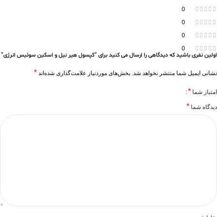
0
0
0
0
اولین نفری باشید که دیدگاهی را ارسال می کنید برای “کپسول هیر نیل و اسکین سوئیس انرژی”
*
نشانی ایمیل شما منتشر نخواهد شد.
بخش‌های موردنیاز علامت‌گذاری شده‌اند
*
امتیاز شما
*
دیدگاه شما