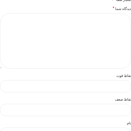
*
دیدگاه شما
نقاط قوت
نقاط ضعف
نام