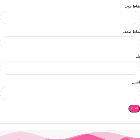
نقاط قوت
نقاط ضعف
نام
ایمیل