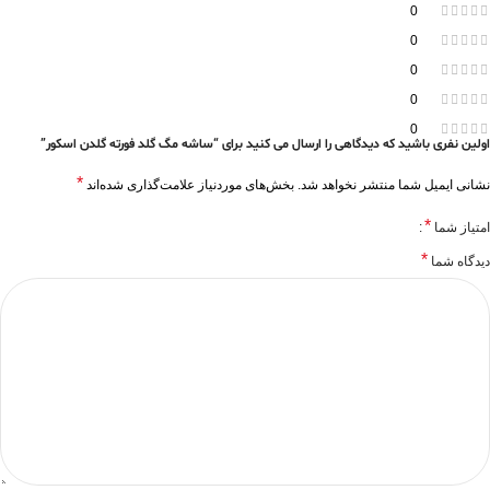
0
0
0
0
0
اولین نفری باشید که دیدگاهی را ارسال می کنید برای “ساشه مگ گلد فورته گلدن اسکور”
*
نشانی ایمیل شما منتشر نخواهد شد.
بخش‌های موردنیاز علامت‌گذاری شده‌اند
*
امتیاز شما
*
دیدگاه شما