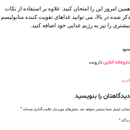
همین امروز این را امتحان کنید: علاوه بر استفاده از نکات
ذکر شده در بالا، می توانید غذاهای تقویت کننده متابولیسم
بیشتری را نیز به رژیم غذایی خود اضافه کنید.
منبع:
داروخانه آنلاین
دارونت
لاغری
دیدگاهتان را بنویسید
*
نشانی ایمیل شما منتشر نخواهد شد.
بخش‌های موردنیاز علامت‌گذاری شده‌اند
*
دیدگاه