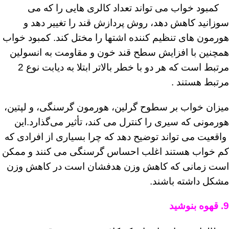
کمبود خواب می تواند تعداد کالری هایی را که می
سوزانید کاهش دهد، روش پردازش قند را تغییر دهد و
هورمون های تنظیم کننده اشتها را مختل کند. کمبود خواب
همچنین با افزایش سطح قند خون و مقاومت به انسولین
مرتبط است که هر دو با خطر بالاتر ابتلا به دیابت نوع 2
مرتبط هستند .
میزان خواب بر سطوح گرلین، هورمون گرسنگی، و لپتین،
هورمونی که سیری را کنترل می‌ کند، تأثیر می‌گذارد.این
واقعیت می تواند توضیح دهد که چرا بسیاری از افرادی که
کم خواب هستند اغلب احساس گرسنگی می کنند و ممکن
است زمانی که کاهش وزن هدفشان است در کاهش وزن
مشکل داشته باشند.
9. قهوه بنوشید