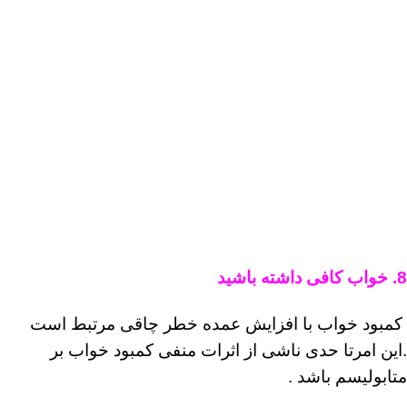
8. خواب کافی داشته باشید
کمبود خواب با افزایش عمده خطر چاقی مرتبط است
.این امرتا حدی ناشی از اثرات منفی کمبود خواب بر
متابولیسم باشد .