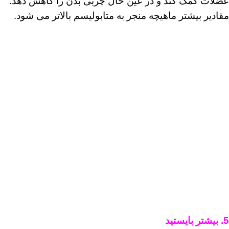
عضلات کمک کند و در عین حال چربی بدن را کاهش دهد.
مقادیر بیشتر ماهیچه منجر به متابولیسم بالاتر می شود.
5. بیشتر بایستید