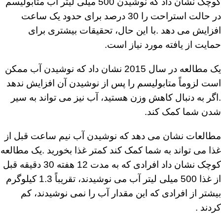
کوچک نشان داد که نوشیدن 500 میلی لیتر آب متابولیسم
در حالت استراحت را 30 درصد برای حدود یک ساعت
افزایش می دهد .با این حال، تحقیقات بیشتری برای
حمایت از یافته مورد نیاز است.
یک مطالعه در سال 2015 نشان داد که نوشیدن آب ممکن
است لزوماً متابولیسم را پس از نوشیدن آن افزایش ندهد
.اگر به دنبال کاهش وزن هستید، آب نیز می تواند به سیر
شدن شما کمک کند.
مطالعات نشان می دهد که نوشیدن آب نیم ساعت قبل از
غذا می تواند به شما کمک کند کمتر غذا بخورید .یک مطالعه
کوچک نشان داد افرادی که به مدت 12 هفته 30 دقیقه قبل
از غذا 500 میلی ‌لیتر آب می ‌نوشیدند، تقریباً 1.3 کیلوگرم
بیشتر از افرادی که این مقدار آب را نمی‌ نوشیدند، کم
کردند .