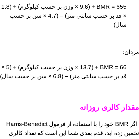
BMR = 655 + (9.6 × وزن بر حسب کیلوگرم) + (1.8
× قد بر حسب سانتی متر) – (4.7 × سن بر حسب
سال)
مردان:
BMR = 66 + (13.7 × وزن بر حسب کیلوگرم) + (5 ×
قد بر حسب سانتی متر) – (6.8 × سن بر حسب سال)
مقدار کالری
روزانه
اگر BMR خود را با استفاده از فرمول Harris-Benedict
تخمین زده اید، قدم بعدی شما این است که تعداد کالری