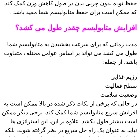
حفظ توده بدون چربی بدن در طول کاهش وزن کمک کند،
که ممکن است برای حفظ متابولیسم شما مفید باشد .
افزایش متابولیسم چقدر طول می کشد؟
مدت زمانی که برای سرعت بخشیدن به متابولیسم شما
طول می کشد می تواند بر اساس عوامل مختلف متفاوت
باشد، از جمله:
رژیم غذایی
سطح فعالیت
وضعیت سلامت
در حالی که برخی از نکات ذکر شده در بالا ممکن است به
افزایش سریع متابولیسم شما کمک کند، برخی دیگر ممکن
است بیشتر طول بکشد. علاوه بر این، این استراتژی ‌ها
نباید به عنوان یک راه حل سریع در نظر گرفته شوند، بلکه