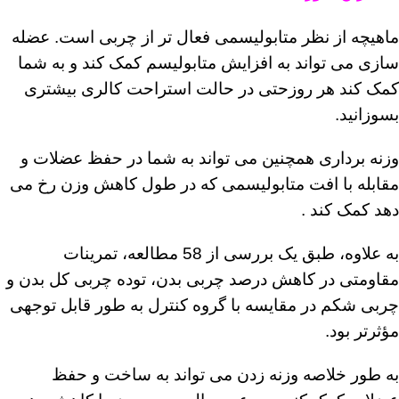
ماهیچه از نظر متابولیسمی فعال تر از چربی است. عضله
سازی می تواند به افزایش متابولیسم کمک کند و به شما
کمک کند هر روز
حتی در حالت استراحت
کالری بیشتری
بسوزانید.
وزنه برداری همچنین می تواند به شما در حفظ عضلات و
مقابله با افت متابولیسمی که در طول کاهش وزن رخ می
دهد کمک کند .
به علاوه، طبق یک بررسی از 58 مطالعه، تمرینات
مقاومتی در کاهش درصد چربی بدن، توده چربی کل بدن و
چربی شکم در مقایسه با گروه کنترل به طور قابل توجهی
مؤثرتر بود.
به طور خلاصه وزنه زدن می تواند به ساخت و حفظ