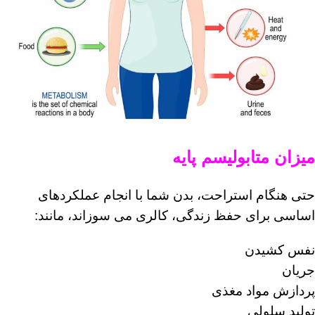
میزان متابولیسم پایه
حتی هنگام استراحت، بدن شما با انجام عملکردهای
اساسی برای حفظ زندگی، کالری می سوزاند، مانند:
نفس كشيدن
جریان
پردازش مواد مغذی
تولید سلولی