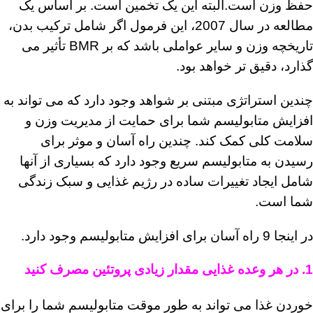
حفظ وزن است.البته این یک تخمین است. بر اساس یک
مطالعه در سال 2007، این فرمول اگر شامل ترکیب بدن،
تاریخچه وزن و سایر عواملی باشد که بر BMR تأثیر می
گذارد، دقیق تر خواهد بود.
چندین استراتژی مبتنی بر شواهد وجود دارد که می تواند به
افزایش متابولیسم شما برای حمایت از مدیریت وزن و
سلامت کلی کمک کند. چندین راه آسان و موثر برای
رسیدن به متابولیسم سریع وجود دارد که بسیاری از آنها
شامل ایجاد تغییرات ساده در رژیم غذایی و سبک زندگی
شما است.
در اینجا 9 راه آسان برای افزایش متابولیسم وجود دارد.
1. در هر وعده غذایی مقدار زیادی پروتئین مصرف کنید
خوردن غذا می تواند به طور موقت متابولیسم شما را برای