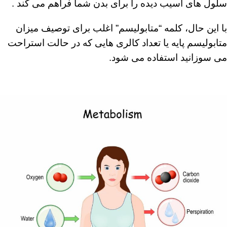
سلول های آسیب دیده را برای بدن شما فراهم می کند .
با این حال، کلمه “متابولیسم” اغلب برای توصیف میزان
متابولیسم پایه یا تعداد کالری هایی که در حالت استراحت
می سوزانید استفاده می شود.