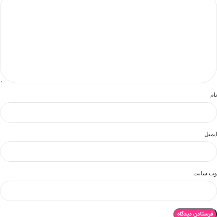
نام
ایمیل
وب‌ سایت