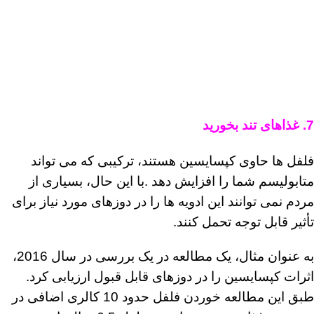
7. غذاهای تند بخورید
فلفل ها حاوی کپسایسین هستند، ترکیبی که می تواند
متابولیسم شما را افزایش دهد .با این حال، بسیاری از
مردم نمی توانند این ادویه ها را در دوزهای مورد نیاز برای
تأثیر قابل توجه تحمل کنند.
به عنوان مثال، یک مطالعه در یک بررسی در سال 2016،
اثرات کپسایسین را در دوزهای قابل قبول ارزیابی کرد.
طبق این مطالعه خوردن فلفل حدود 10 کالری اضافی در