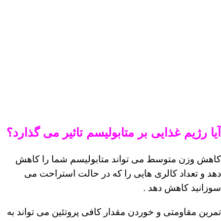
آیا رژیم غذایی بر متابولیسم تاثیر می گذارد؟
کاهش وزن متوسط ​​می تواند متابولیسم شما را کاهش
دهد و تعداد کالری هایی را که در حالت استراحت می
سوزانید کاهش دهد .
تمرین مقاومتی و
خوردن مقدار کافی پروتئین می تواند به