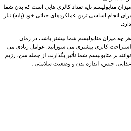
میزان متابولیسم پایه تعداد کالری هایی است که بدن شما
برای انجام اساسی ترین عملکردهای حیاتی خود (پایه) نیاز
دارد.
هر چه میزان متابولیسم شما بیشتر باشد، در زمان
استراحت کالری بیشتری می سوزانید. عوامل زیادی می
توانند بر متابولیسم شما تأثیر بگذارند، از جمله سن، رژیم
غذایی، جنس، اندازه بدن و وضعیت سلامتی .