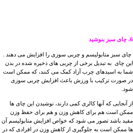
6. چای سبز بنوشید
چای سبز متابولیسم و ​​چربی سوزی را افزایش می دهند .
این چای به تبدیل برخی از چربی های ذخیره شده در بدن
شما به اسیدهای چرب آزاد کمک می کنند، که ممکن است
در صورت ترکیب با ورزش باعث افزایش چربی سوزی
شود.
از آنجایی که آنها کالری کمی دارند، نوشیدن این چای ها
ممکن است هم برای کاهش وزن و هم برای حفظ وزن
مفید باشد تصور می ‌شود که خواص افزایش متابولیسم آن‌
ها ممکن است به جلوگیری از کاهش وزن در افرادی که در