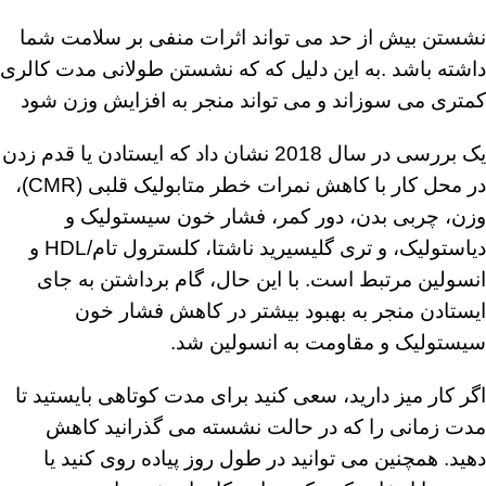
نشستن بیش از حد می تواند اثرات منفی بر سلامت شما
داشته باشد .به این دلیل که که نشستن طولانی مدت کالری
کمتری می سوزاند و می تواند منجر به افزایش وزن شود
یک بررسی در سال 2018 نشان داد که ایستادن یا قدم زدن
در محل کار با کاهش نمرات خطر متابولیک قلبی (CMR)،
وزن، چربی بدن، دور کمر، فشار خون سیستولیک و
دیاستولیک، و تری گلیسیرید ناشتا، کلسترول تام/HDL و
انسولین مرتبط است. با این حال، گام برداشتن به جای
ایستادن منجر به بهبود بیشتر در کاهش فشار خون
سیستولیک و مقاومت به انسولین شد.
اگر کار میز دارید، سعی کنید برای مدت کوتاهی بایستید تا
مدت زمانی را که در حالت نشسته می گذرانید کاهش
دهید. همچنین می توانید در طول روز پیاده روی کنید یا