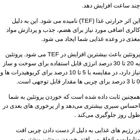
چند ساعت افزایش دهد.
این اثر حرارتی غذا (TEF) نامیده می شود. این به دلیل
کالری اضافی مورد نیاز برای هضم، جذب و پردازش مواد
مغذی در وعده غذایی شما ایجاد می شود.
پروتئین باعث بیشترین افزایش در TEF می شود. پروتئین
به 20 تا 30 درصد انرژی قابل استفاده برای سوخت و ساز
نیاز دارد، در مقایسه با 5 تا 10 درصد برای کربوهیدرات ها و
0 تا 3 درصد برای چربی ها مقدار قابل توجهی است.
همچنین ثابت داده شده است که خوردن پروتئین به شما
احساس سیری بیشتری می‌دهد و از پرخوری های بعدی در
طول روز جلوگیری می‌کند .
در رژیم های غذایی به دلیل از دست دادن چربی افت
متابولیسم اتفاق می افتد. خوردن پروتئین بیشتر به