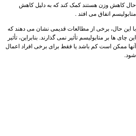
حال کاهش وزن هستند کمک کند که به دلیل کاهش
متابولیسم اتفاق می ‌افتد .
با این حال، برخی از مطالعات قدیمی نشان می دهند که
این چای ها بر متابولیسم تأثیر نمی گذارند. بنابراین، تأثیر
آنها ممکن است کم باشد یا فقط برای برخی افراد اعمال
شود.