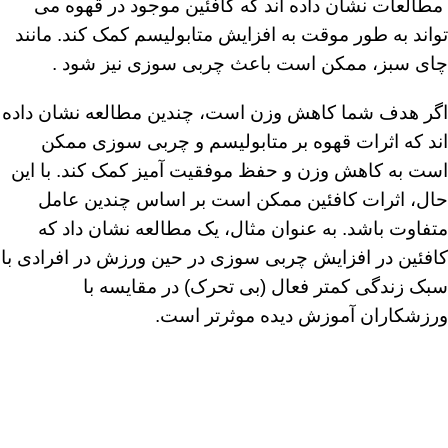
مطالعات نشان داده اند که کافئین موجود در قهوه می
تواند به طور موقت به افزایش متابولیسم کمک کند. مانند
چای سبز، ممکن است باعث چربی سوزی نیز شود .
اگر هدف شما کاهش وزن است، چندین مطالعه نشان داده
اند که اثرات قهوه بر متابولیسم و ​​چربی سوزی ممکن
است به کاهش وزن و حفظ موفقیت آمیز کمک کند. با این
حال، اثرات کافئین ممکن است بر اساس چندین عامل
متفاوت باشد. به عنوان مثال، یک مطالعه نشان داد که
کافئین در افزایش چربی سوزی در حین ورزش در افرادی با
سبک زندگی کمتر فعال (بی تحرک) در مقایسه با
ورزشکاران آموزش دیده موثرتر است.