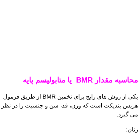
محاسبه مقدار BMR یا متابولیسم پایه
یکی از روش های رایج برای تخمین BMR از طریق فرمول
هریس-بندیکت است که وزن، قد، سن و جنسیت را در نظر
می گیرد.
زنان: