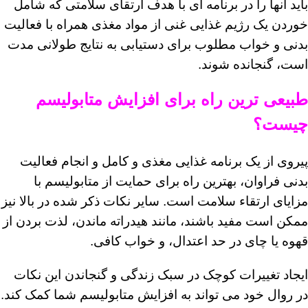
باید آنها را در برنامه‌ ای با هدف ارتقای سلامتی که شامل
خوردن یک رژیم غذایی غنی از مواد مغذی همراه با فعالیت
بدنی و خواب مطلوب برای دستیابی به نتایج طولانی ‌مدت
است، گنجانده شوند.
طبیعی ترین راه برای افزایش متابولیسم
چیست؟
پیروی از یک برنامه غذایی مغذی و کامل و انجام فعالیت
بدنی فراوان، بهترین راه برای حمایت از متابولیسم با
مزایای ارتقاء سلامت است. سایر نکات ذکر شده در بالا نیز
ممکن است مفید باشند، مانند هیدراته ماندن، لذت بردن از
قهوه یا چای در حد اعتدال، و خواب کافی.
ایجاد تغییرات کوچک در سبک زندگی و گنجاندن این نکات
در روال خود می تواند به افزایش متابولیسم شما کمک کند.