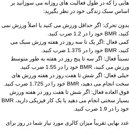
هایی را که در طول فعالیت های روزانه می سوزانید بر
اساس سبک زندگی خود در نظر بگیرید:
بدون تحرک: اگر حداقل ورزش می کنید یا اصلاً ورزش نمی
کنید، BMR خود را در 1.2 ضرب کنید.
کمی فعال :اگر یک تا سه روز در هفته ورزش سبک می
کنید، BMR خود را در 1.375 ضرب کنید.
نسبتاً فعال: اگر سه تا پنج روز در هفته به طور متوسط ​​
ورزش می کنید، BMR خود را در 1.55 ضرب کنید.
خیلی فعال: اگر شش تا هفت روز در هفته ورزش های
سخت انجام می دهید، BMR خود را در 1.725 ضرب کنید.
فوق العاده فعال: اگر شش تا هفت روز در هفته ورزش
بسیار سختی انجام می دهید یا یک کار فیزیکی دارید، BMR
خود را در 1.9 ضرب کنید.
عدد نهایی تقریباً میزان کالری مورد نیاز شما در روز برای