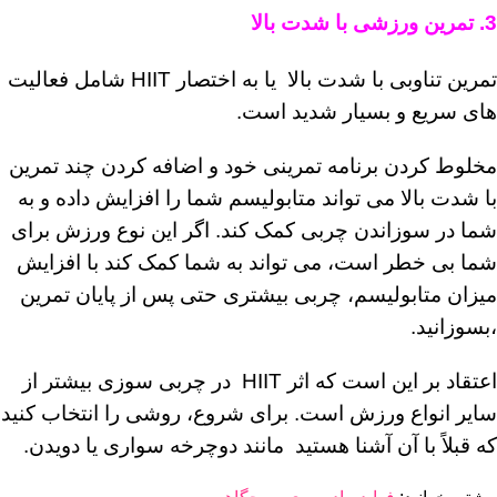
3. تمرین ورزشی با شدت بالا
تمرین تناوبی با شدت بالا یا به اختصار HIIT شامل فعالیت
های سریع و بسیار شدید است.
مخلوط کردن برنامه تمرینی خود و اضافه کردن چند تمرین
با شدت بالا می تواند متابولیسم شما را افزایش داده و به
شما در سوزاندن چربی کمک کند. اگر این نوع ورزش برای
شما بی خطر است، می تواند به شما کمک کند با افزایش
میزان متابولیسم، چربی بیشتری حتی پس از پایان تمرین
،بسوزانید.
اعتقاد بر این است که اثر HIIT در چربی سوزی بیشتر از
سایر انواع ورزش است. برای شروع، روشی را انتخاب کنید
که قبلاً با آن آشنا هستید مانند دوچرخه سواری یا دویدن.