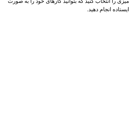
میزی را انتخاب کنید که بتوانید کارهای خود را به صورت
ایستاده انجام دهید.