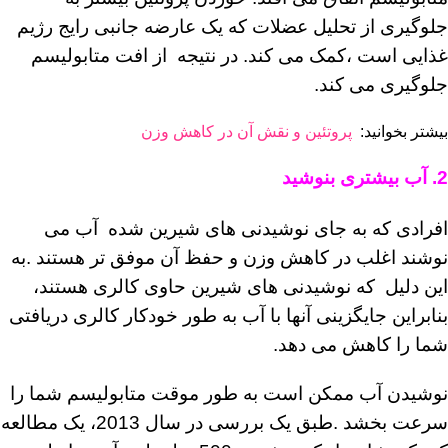
جلوگیری از تحلیل عضلات که یک عارضه جانبی رایج رژیم
غذایی است ،کمک می کند. در نتیجه از افت متابولیسم
جلوگیری می کند.
بیشتر بخوانید:
پروتئین و نقش آن در کاهش وزن
2. آب بیشتری بنوشید
افرادی که به جای نوشیدنی های شیرین شده آب می
نوشند اغلب در کاهش وزن و حفظ آن موفق تر هستند .به
این دلیل که نوشیدنی های شیرین حاوی کالری هستند،
بنابراین جایگزینی آنها با آب به طور خودکار کالری دریافتی
شما را کاهش می دهد.
نوشیدن آب ممکن است به طور موقت متابولیسم شما را
سرعت بخشد .طبق یک بررسی در سال 2013، یک مطالعه